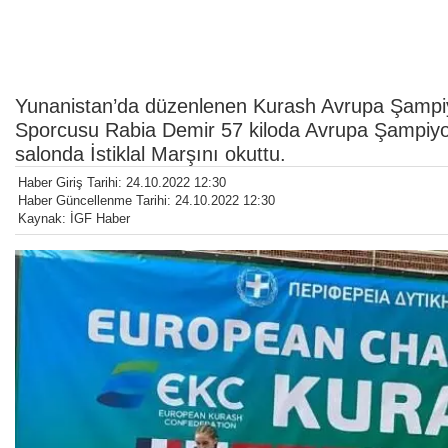
Yunanistan’da düzenlenen Kurash Avrupa Şampiyo
Sporcusu Rabia Demir 57 kiloda Avrupa Şampiyo
salonda İstiklal Marşını okuttu.
Haber Giriş Tarihi: 24.10.2022 12:30
Haber Güncellenme Tarihi: 24.10.2022 12:30
Kaynak: İGF Haber