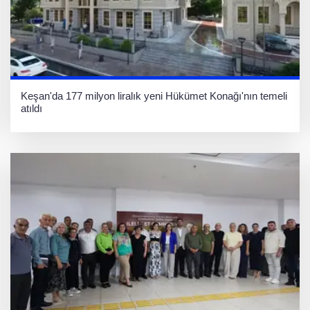
Keşan'da 177 milyon liralık yeni Hükümet Konağı'nın temeli
atıldı