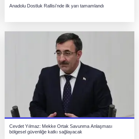
Anadolu Dostluk Rallisi'nde ilk yarı tamamlandı
Cevdet Yılmaz: Mekke Ortak Savunma Anlaşması
bölgesel güvenliğe katkı sağlayacak