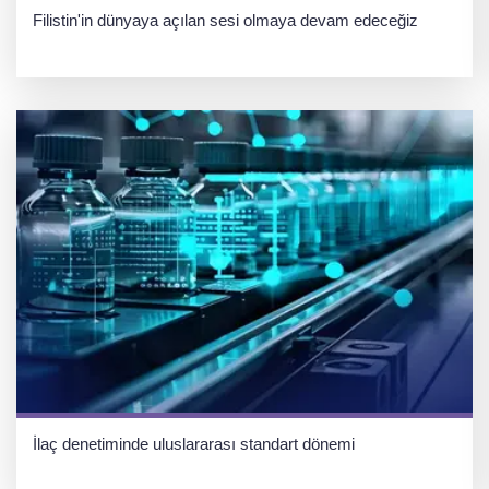
Filistin'in dünyaya açılan sesi olmaya devam edeceğiz
İlaç denetiminde uluslararası standart dönemi