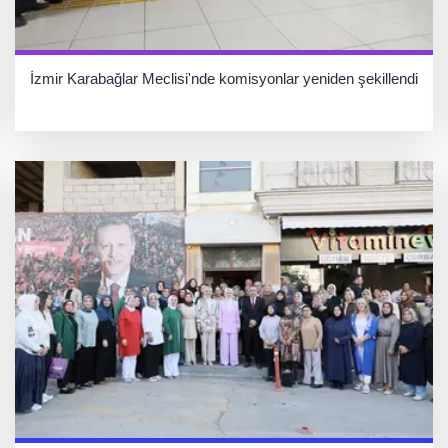
İzmir Karabağlar Meclisi'nde komisyonlar yeniden şekillendi