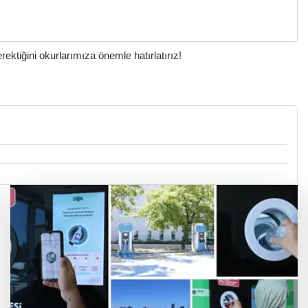
ktiğini okurlarımıza önemle hatırlatırız!