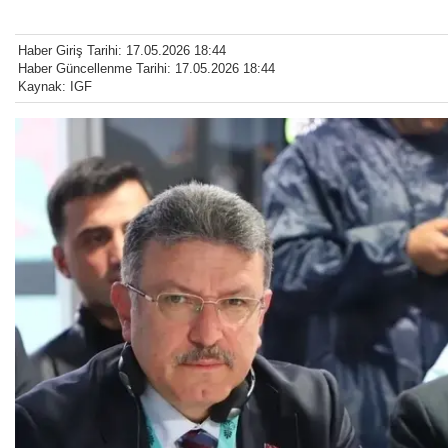
Haber Giriş Tarihi: 17.05.2026 18:44
Haber Güncellenme Tarihi: 17.05.2026 18:44
Kaynak: IGF