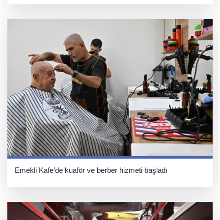
Emekli Kafe’de kuaför ve berber hizmeti başladı