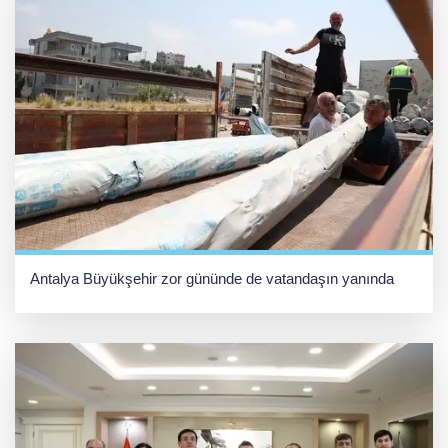
Antalya Büyükşehir zor gününde de vatandaşın yanında