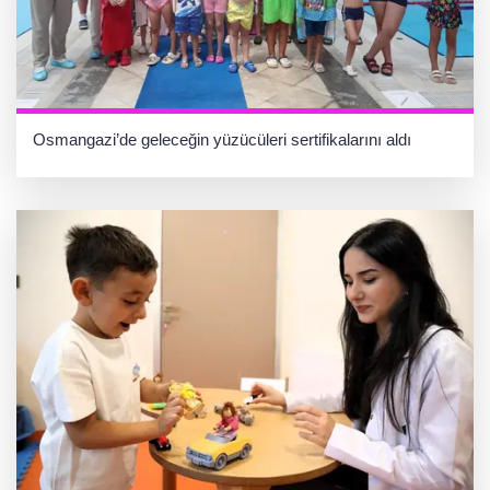
Osmangazi’de geleceğin yüzücüleri sertifikalarını aldı