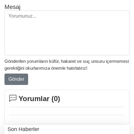
Mesaj
Gönderilen yorumların küfür, hakaret ve suç unsuru içermemesi
gerektiğini okurlarımıza önemle hatırlatırız!
Gönder
Yorumlar (
0
)
Son Haberler