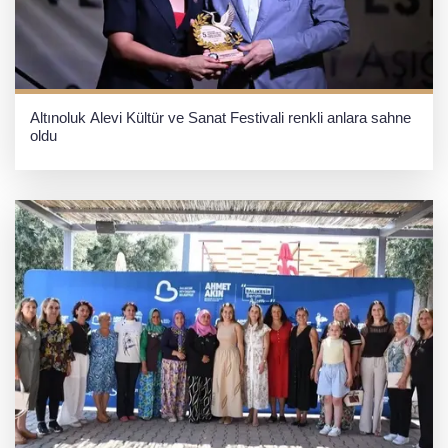
Altınoluk Alevi Kültür ve Sanat Festivali renkli anlara sahne
oldu