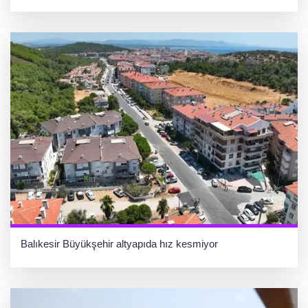
Balıkesir Büyükşehir altyapıda hız kesmiyor