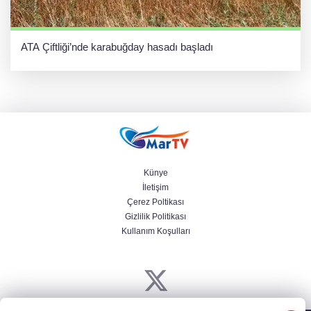
ATA Çiftliği’nde karabuğday hasadı başladı
Künye
İletişim
Çerez Poltikası
Gizlilik Politikası
Kullanım Koşulları