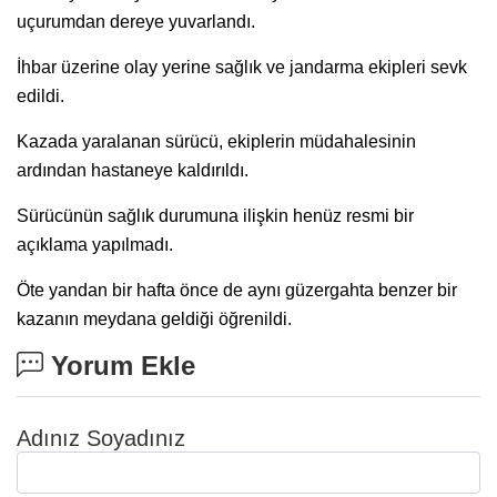
uçurumdan dereye yuvarlandı.
İhbar üzerine olay yerine sağlık ve jandarma ekipleri sevk
edildi.
Kazada yaralanan sürücü, ekiplerin müdahalesinin
ardından hastaneye kaldırıldı.
Sürücünün sağlık durumuna ilişkin henüz resmi bir
açıklama yapılmadı.
Öte yandan bir hafta önce de aynı güzergahta benzer bir
kazanın meydana geldiği öğrenildi.
Yorum Ekle
Adınız Soyadınız