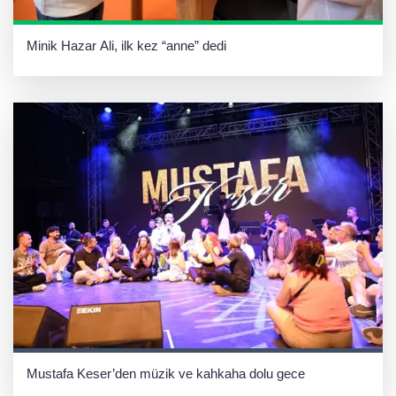
Minik Hazar Ali, ilk kez “anne” dedi
Mustafa Keser’den müzik ve kahkaha dolu gece