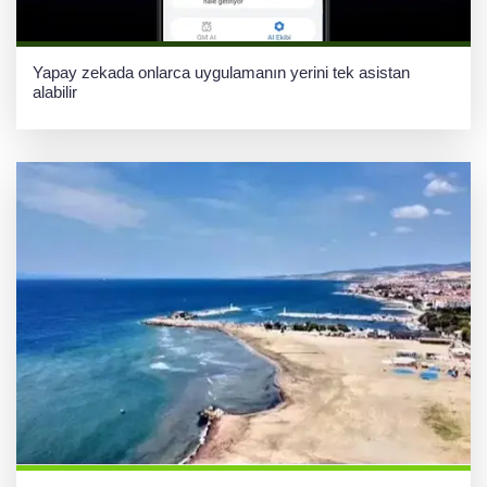
Yapay zekada onlarca uygulamanın yerini tek asistan
alabilir