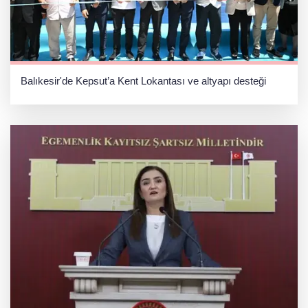
Balıkesir'de Kepsut’a Kent Lokantası ve altyapı desteği