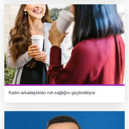
Kadın arkadaşlıkları ruh sağlığını güçlendiriyor