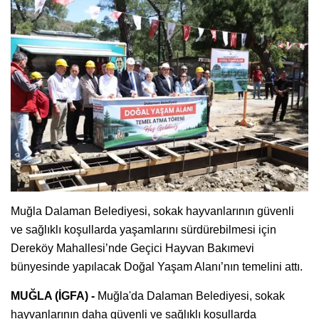
Muğla Dalaman Belediyesi, sokak hayvanlarının güvenli
ve sağlıklı koşullarda yaşamlarını sürdürebilmesi için
Dereköy Mahallesi’nde Geçici Hayvan Bakımevi
bünyesinde yapılacak Doğal Yaşam Alanı’nın temelini attı.
MUĞLA (İGFA) -
Muğla'da Dalaman Belediyesi, sokak
hayvanlarının daha güvenli ve sağlıklı koşullarda