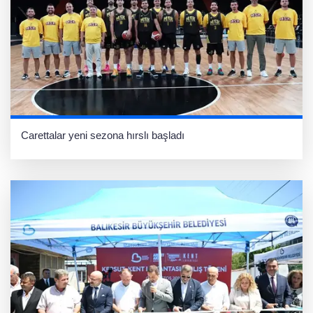
Carettalar yeni sezona hırslı başladı