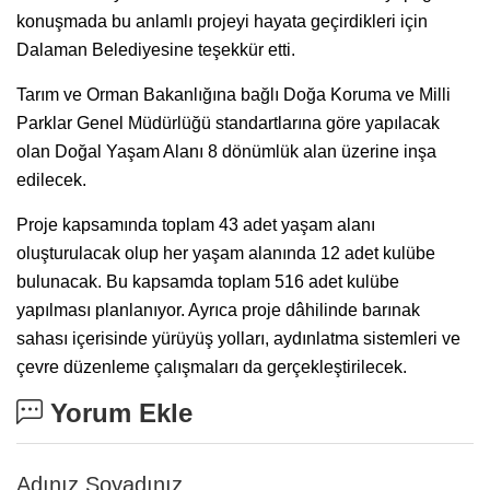
konuşmada bu anlamlı projeyi hayata geçirdikleri için
Dalaman Belediyesine teşekkür etti.
Tarım ve Orman Bakanlığına bağlı Doğa Koruma ve Milli
Parklar Genel Müdürlüğü standartlarına göre yapılacak
olan Doğal Yaşam Alanı 8 dönümlük alan üzerine inşa
edilecek.
Proje kapsamında toplam 43 adet yaşam alanı
oluşturulacak olup her yaşam alanında 12 adet kulübe
bulunacak. Bu kapsamda toplam 516 adet kulübe
yapılması planlanıyor. Ayrıca proje dâhilinde barınak
sahası içerisinde yürüyüş yolları, aydınlatma sistemleri ve
çevre düzenleme çalışmaları da gerçekleştirilecek.
Yorum Ekle
Adınız Soyadınız