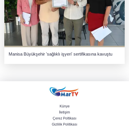
Manisa Büyükşehir 'sağlıklı işyeri' sertifikasına kavuştu
Künye
İletişim
Çerez Poltikası
Gizlilik Politikası