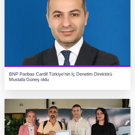
BNP Paribas Cardif Türkiye'nin İç Denetim Direktörü
Mustafa Güneş oldu