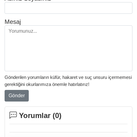
Mesaj
Gönderilen yorumların küfür, hakaret ve suç unsuru içermemesi
gerektiğini okurlarımıza önemle hatırlatırız!
Gönder
Yorumlar (
0
)