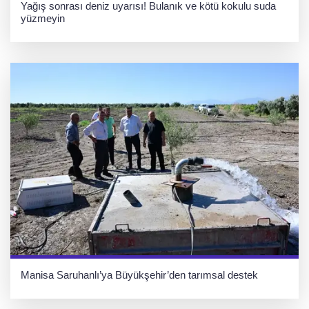
Yağış sonrası deniz uyarısı! Bulanık ve kötü kokulu suda
yüzmeyin
Manisa Saruhanlı’ya Büyükşehir’den tarımsal destek