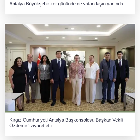
Antalya Büyükşehir zor gününde de vatandaşın yanında
Kırgız Cumhuriyeti Antalya Başkonsolosu Başkan Vekili
Özdemir’i ziyaret etti