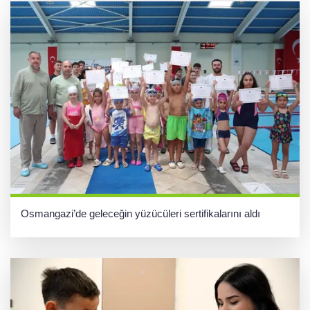
Osmangazi’de geleceğin yüzücüleri sertifikalarını aldı