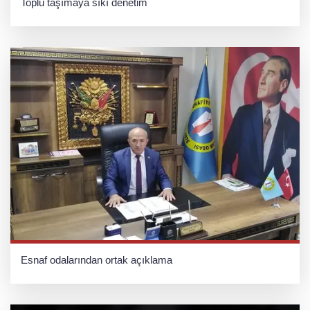
Toplu taşımaya sıkı denetim
Esnaf odalarından ortak açıklama