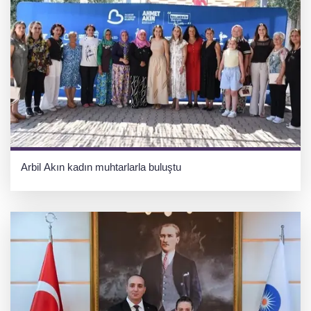
Arbil Akın kadın muhtarlarla buluştu