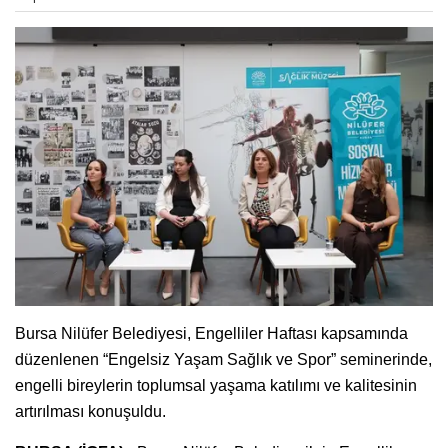
Bursa Nilüfer Belediyesi, Engelliler Haftası kapsamında
düzenlenen “Engelsiz Yaşam Sağlık ve Spor” seminerinde,
engelli bireylerin toplumsal yaşama katılımı ve kalitesinin
artırılması konuşuldu.