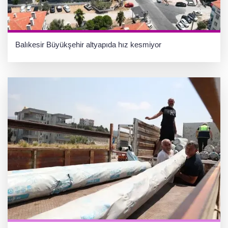
Balıkesir Büyükşehir altyapıda hız kesmiyor