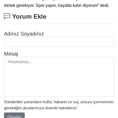
etmek gerekiyor. Spor yapın, hayatta kalın diyorum” dedi.
Yorum Ekle
Adınız Soyadınız
Mesaj
Gönderilen yorumların küfür, hakaret ve suç unsuru içermemesi
gerektiğini okurlarımıza önemle hatırlatırız!
Gönder