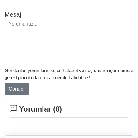
Mesaj
Gönderilen yorumların küfür, hakaret ve suç unsuru içermemesi
gerektiğini okurlarımıza önemle hatırlatırız!
Gönder
Yorumlar (
0
)