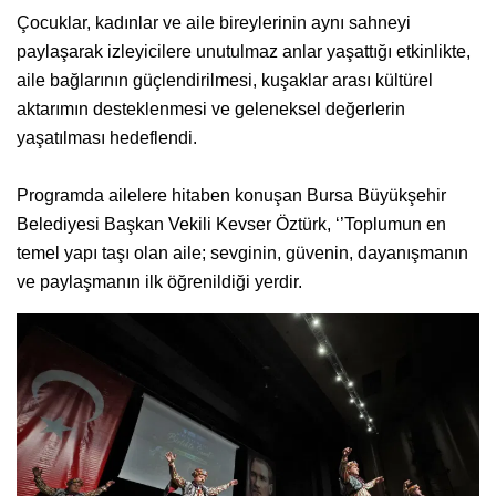
Çocuklar, kadınlar ve aile bireylerinin aynı sahneyi
paylaşarak izleyicilere unutulmaz anlar yaşattığı etkinlikte,
aile bağlarının güçlendirilmesi, kuşaklar arası kültürel
aktarımın desteklenmesi ve geleneksel değerlerin
yaşatılması hedeflendi.
Programda ailelere hitaben konuşan Bursa Büyükşehir
Belediyesi Başkan Vekili Kevser Öztürk, ‘’Toplumun en
temel yapı taşı olan aile; sevginin, güvenin, dayanışmanın
ve paylaşmanın ilk öğrenildiği yerdir.