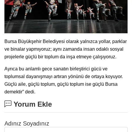
Bursa Büyükşehir Belediyesi olarak yalnızca yollar, parklar
ve binalar yapmıyoruz; aynı zamanda insan odaklı sosyal
projelerle güçlü bir toplum da inşa etmeye çalışıyoruz.
Ayrıca bu anlamlı gece sanatın birleştirici gücü ve
toplumsal dayanışmayı artıran yönünü de ortaya koyuyor.
Güçlü aile, güçlü toplum, güçlü toplum ise güçlü Bursa
demektir” dedi.
Yorum Ekle
Adınız Soyadınız