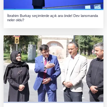
İbrahim Burkay seçimlerde açık ara önde! Dev lansmanda
neler oldu?