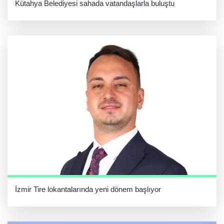
Kütahya Belediyesi sahada vatandaşlarla buluştu
İzmir Tire lokantalarında yeni dönem başlıyor