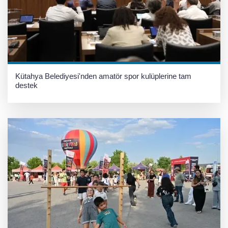
Kütahya Belediyesi'nden amatör spor kulüplerine tam
destek