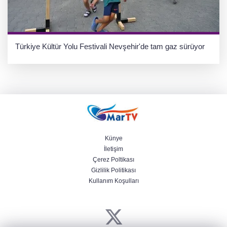
Türkiye Kültür Yolu Festivali Nevşehir'de tam gaz sürüyor
Künye
İletişim
Çerez Poltikası
Gizlilik Politikası
Kullanım Koşulları