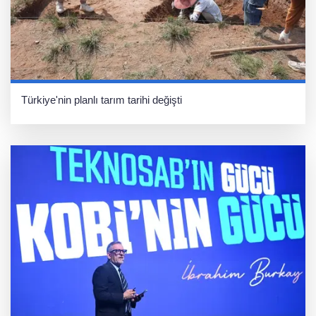
Türkiye'nin planlı tarım tarihi değişti