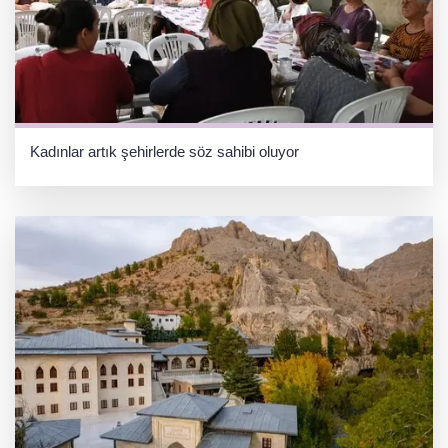
Kadınlar artık şehirlerde söz sahibi oluyor