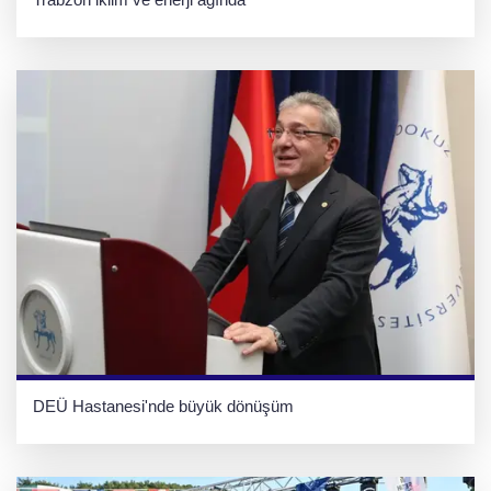
DEÜ Hastanesi'nde büyük dönüşüm