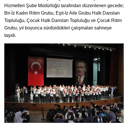
Hizmetleri Şube Müdürlüğü tarafından düzenlenen gecede;
Bir-İz Kadın Ritim Grubu, Eşit-İz Aile Grubu Halk Dansları
Topluluğu, Çocuk Halk Dansları Topluluğu ve Çocuk Ritim
Grubu, yıl boyunca sürdürdükleri çalışmaları sahneye
taşıdı.