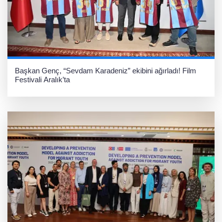
Başkan Genç, “Sevdam Karadeniz” ekibini ağırladı! Film
Festivali Aralık’ta