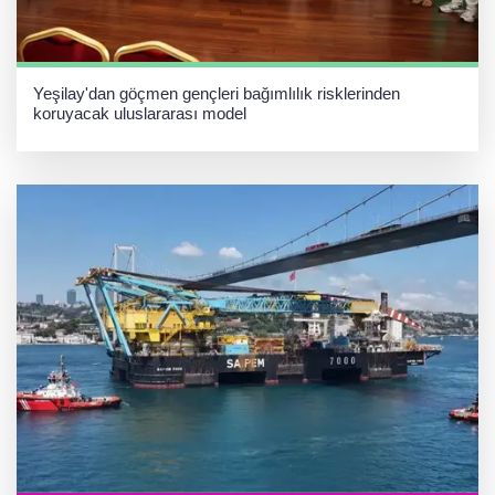
Yeşilay'dan göçmen gençleri bağımlılık risklerinden
koruyacak uluslararası model