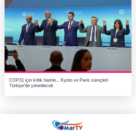
COP31 için kritik hamle... Kyoto ve Paris süreçleri
Türkiye’de yönetilecek