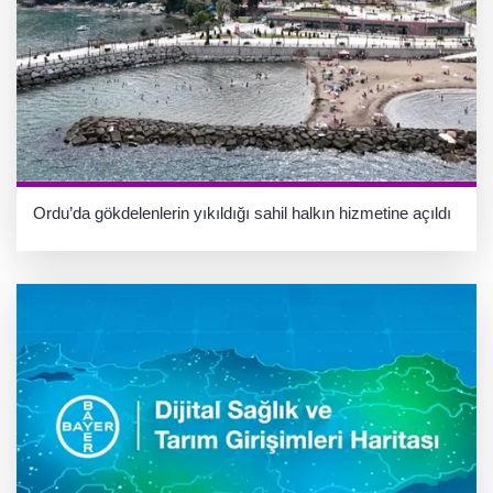
Ordu’da gökdelenlerin yıkıldığı sahil halkın hizmetine açıldı