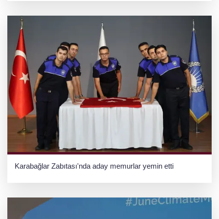
Karabağlar Zabıtası'nda aday memurlar yemin etti