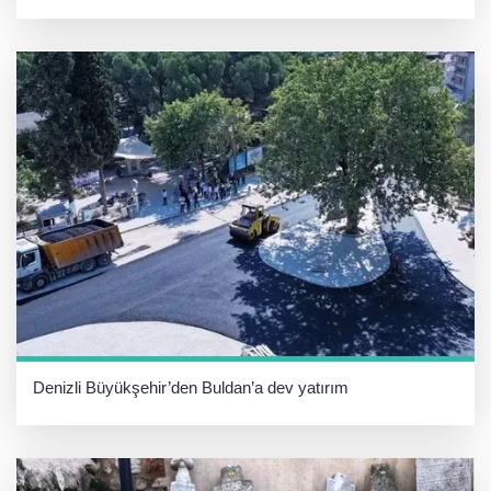
Denizli Büyükşehir’den Buldan’a dev yatırım