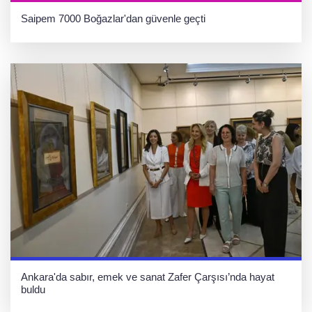
Saipem 7000 Boğazlar'dan güvenle geçti
Ankara'da sabır, emek ve sanat Zafer Çarşısı’nda hayat
buldu