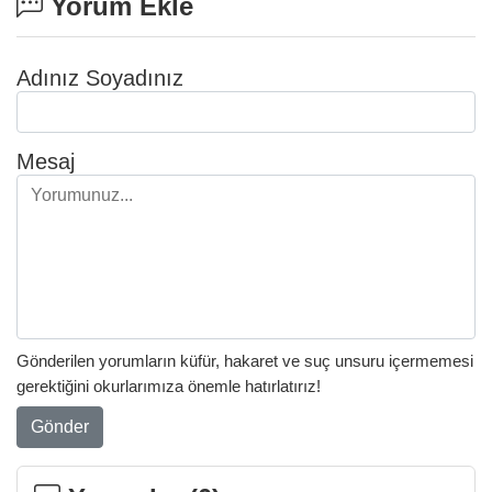
Yorum Ekle
Adınız Soyadınız
Mesaj
Gönderilen yorumların küfür, hakaret ve suç unsuru içermemesi
gerektiğini okurlarımıza önemle hatırlatırız!
Gönder