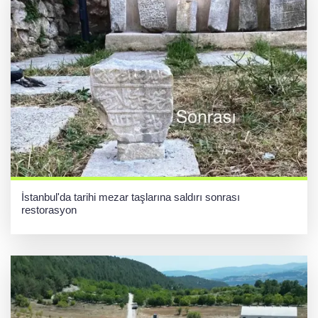
İstanbul'da tarihi mezar taşlarına saldırı sonrası
restorasyon