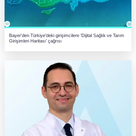
Bayer'den Türkiye’deki girişimcilere ‘Dijital Sağlık ve Tarım
Girişimleri Haritası’ çağrısı