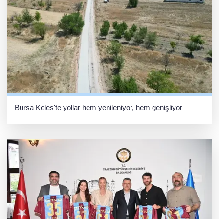
Bursa Keles'te yollar hem yenileniyor, hem genişliyor