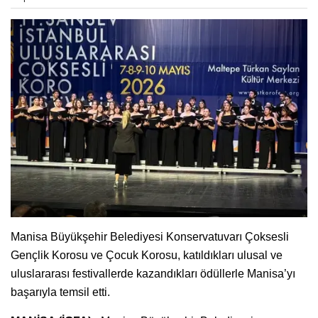
Manisa Büyükşehir Belediyesi Konservatuvarı Çoksesli
Gençlik Korosu ve Çocuk Korosu, katıldıkları ulusal ve
uluslararası festivallerde kazandıkları ödüllerle Manisa’yı
başarıyla temsil etti.