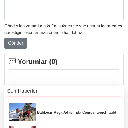
Gönderilen yorumların küfür, hakaret ve suç unsuru içermemesi
gerektiğini okurlarımıza önemle hatırlatırız!
Gönder
Yorumlar (
0
)
Son Haberler
Balıkesir Avşa Adası’nda Cemevi temeli atıldı