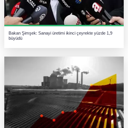
Bakan Şimşek: Sanayi üretimi ikinci çeyrekte yüzde 1,9
büyüdü