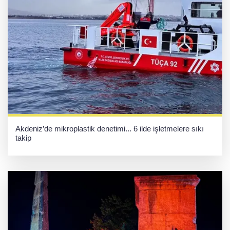
Akdeniz’de mikroplastik denetimi... 6 ilde işletmelere sıkı
takip