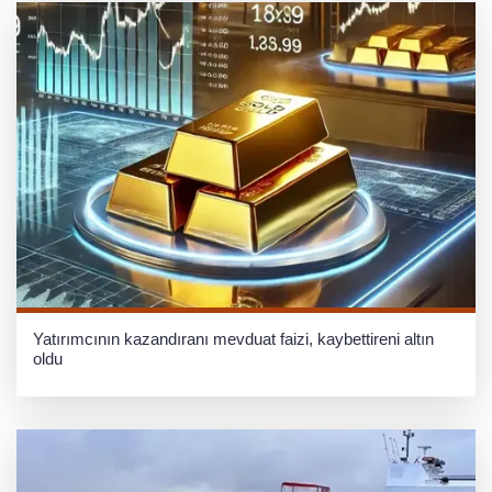
Yatırımcının kazandıranı mevduat faizi, kaybettireni altın
oldu