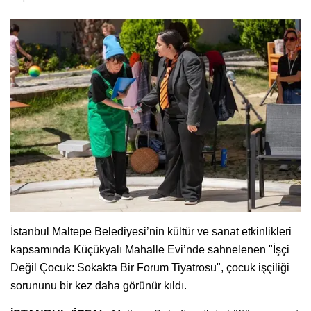
İstanbul Maltepe Belediyesi’nin kültür ve sanat etkinlikleri
kapsamında Küçükyalı Mahalle Evi’nde sahnelenen "İşçi
Değil Çocuk: Sokakta Bir Forum Tiyatrosu", çocuk işçiliği
sorununu bir kez daha görünür kıldı.