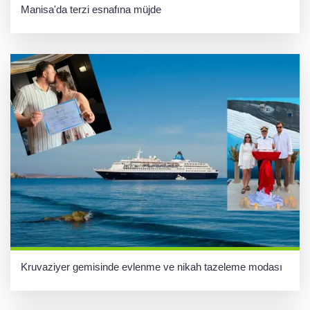
Manisa'da terzi esnafına müjde
Kruvaziyer gemisinde evlenme ve nikah tazeleme modası