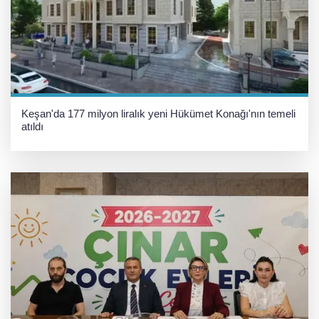
Keşan'da 177 milyon liralık yeni Hükümet Konağı'nın temeli
atıldı