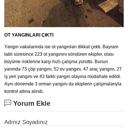
OT YANGINLARI ÇIKTI
Yangın vakalarında ise ot yangınları dikkat çekti. Bayram
tatili süresince 223 ot yangınını söndüren ekipler, olası
büyüme risklerine karşı hızlı çalışma yürüttü. Bunun
yanında 73 çöp yangını, 52 ev yangını, 47 araç yangını, 27
iş yeri yangını ve 43 farklı yangın olayına müdahale edildi.
Aynı dönemde 3 orman yangını da ekiplerin çalışmalarıyla
kontrol altına alındı.
Yorum Ekle
Adınız Soyadınız