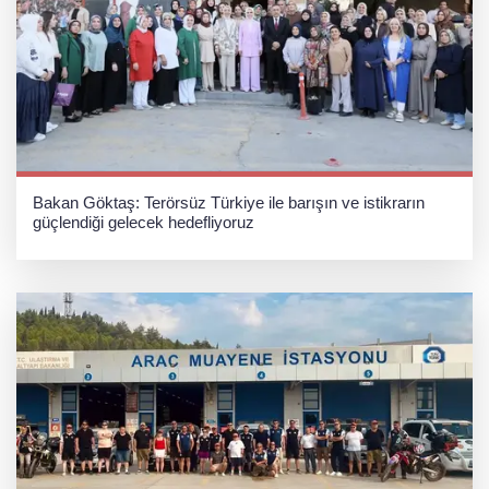
Bakan Göktaş: Terörsüz Türkiye ile barışın ve istikrarın
güçlendiği gelecek hedefliyoruz