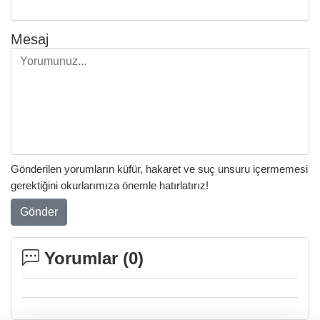
Mesaj
Gönderilen yorumların küfür, hakaret ve suç unsuru içermemesi
gerektiğini okurlarımıza önemle hatırlatırız!
Gönder
Yorumlar (
0
)