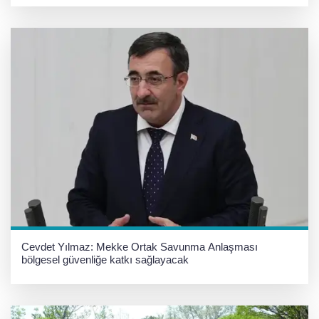
Cevdet Yılmaz: Mekke Ortak Savunma Anlaşması
bölgesel güvenliğe katkı sağlayacak