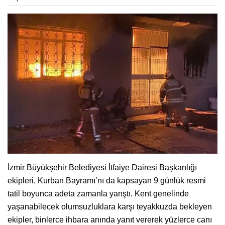
İzmir Büyükşehir Belediyesi İtfaiye Dairesi Başkanlığı
ekipleri, Kurban Bayramı’nı da kapsayan 9 günlük resmi
tatil boyunca adeta zamanla yarıştı. Kent genelinde
yaşanabilecek olumsuzluklara karşı teyakkuzda bekleyen
ekipler, binlerce ihbara anında yanıt vererek yüzlerce canı