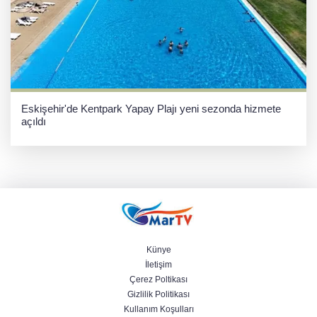
Eskişehir'de Kentpark Yapay Plajı yeni sezonda hizmete
açıldı
Künye
İletişim
Çerez Poltikası
Gizlilik Politikası
Kullanım Koşulları