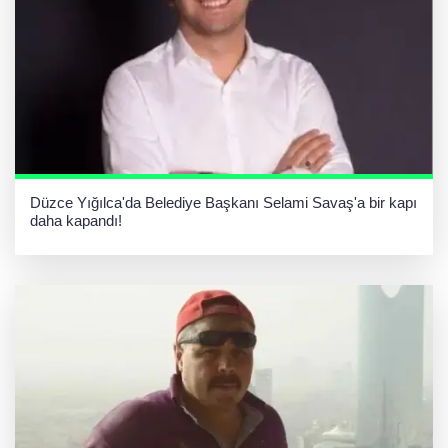
Düzce Yığılca'da Belediye Başkanı Selami Savaş'a bir kapı
daha kapandı!