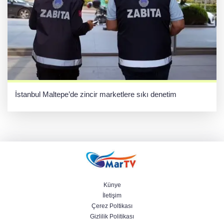
İstanbul Maltepe’de zincir marketlere sıkı denetim
Künye
İletişim
Çerez Poltikası
Gizlilik Politikası