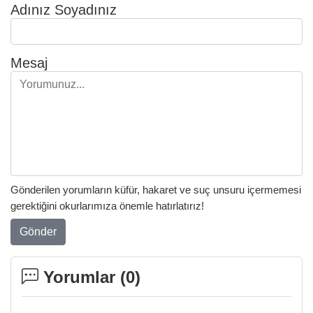
Adınız Soyadınız
Mesaj
Gönderilen yorumların küfür, hakaret ve suç unsuru içermemesi
gerektiğini okurlarımıza önemle hatırlatırız!
Gönder
Yorumlar (
0
)