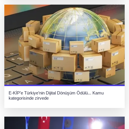
E-KİP’e Türkiye’nin Dijital Dönüşüm Ödülü... Kamu
kategorisinde zirvede