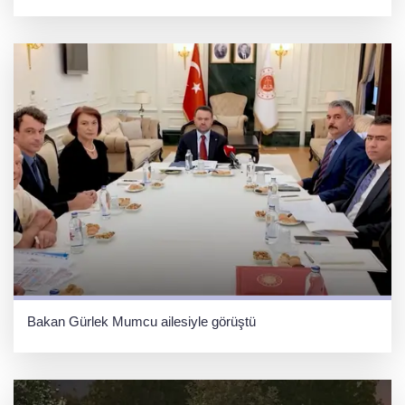
Bakan Gürlek Mumcu ailesiyle görüştü