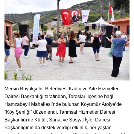
Mersin Büyükşehir Belediyesi Kadın ve Aile Hizmetleri
Dairesi Başkanlığı tarafından, Toroslar ilçesine bağlı
Hamzabeyli Mahallesi’nde bulunan Köyümüz Atölye’de
“Köy Şenliği” düzenlendi. Tarımsal Hizmetler Dairesi
Başkanlığı ile Kültür, Sanat ve Sosyal İşler Dairesi
Başkanlığının da destek verdiği etkinlik, her yaştan