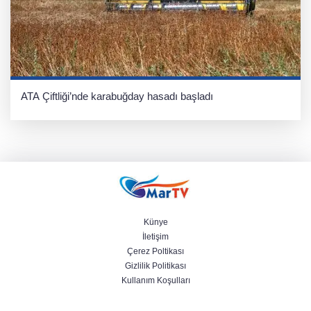
ATA Çiftliği’nde karabuğday hasadı başladı
Künye
İletişim
Çerez Poltikası
Gizlilik Politikası
Kullanım Koşulları