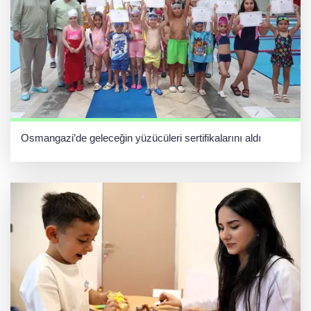
Osmangazi’de geleceğin yüzücüleri sertifikalarını aldı