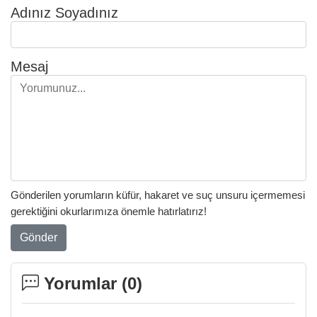
Adınız Soyadınız
Mesaj
Gönderilen yorumların küfür, hakaret ve suç unsuru içermemesi
gerektiğini okurlarımıza önemle hatırlatırız!
Gönder
Yorumlar (
0
)