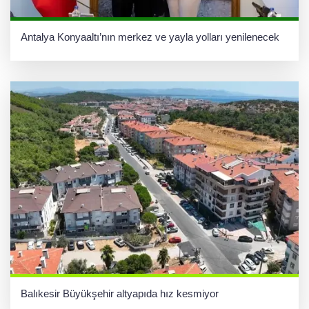
Antalya Konyaaltı’nın merkez ve yayla yolları yenilenecek
Balıkesir Büyükşehir altyapıda hız kesmiyor