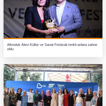
Altınoluk Alevi Kültür ve Sanat Festivali renkli anlara sahne
oldu