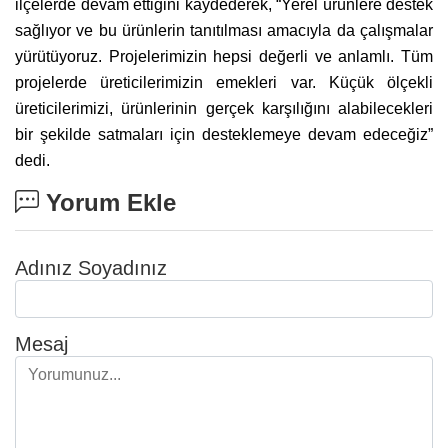
ilçelerde devam ettiğini kaydederek, “Yerel ürünlere destek
sağlıyor ve bu ürünlerin tanıtılması amacıyla da çalışmalar
yürütüyoruz. Projelerimizin hepsi değerli ve anlamlı. Tüm
projelerde üreticilerimizin emekleri var. Küçük ölçekli
üreticilerimizi, ürünlerinin gerçek karşılığını alabilecekleri
bir şekilde satmaları için desteklemeye devam edeceğiz”
dedi.
Yorum Ekle
Adınız Soyadınız
Mesaj