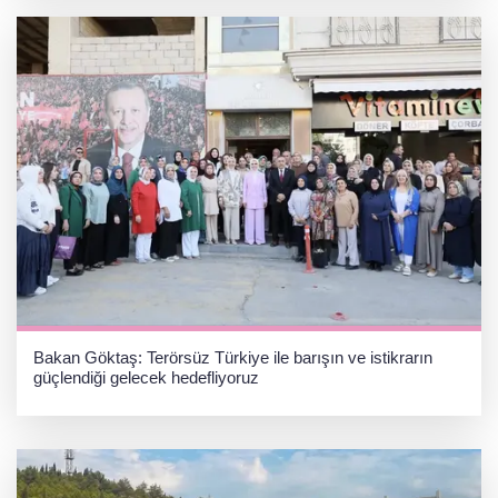
Bakan Göktaş: Terörsüz Türkiye ile barışın ve istikrarın
güçlendiği gelecek hedefliyoruz