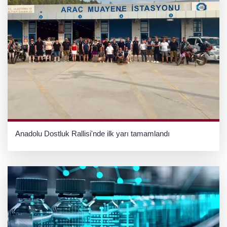
Anadolu Dostluk Rallisi'nde ilk yarı tamamlandı