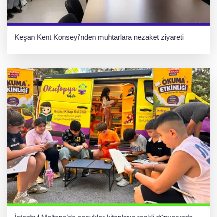
Keşan Kent Konseyi'nden muhtarlara nezaket ziyareti