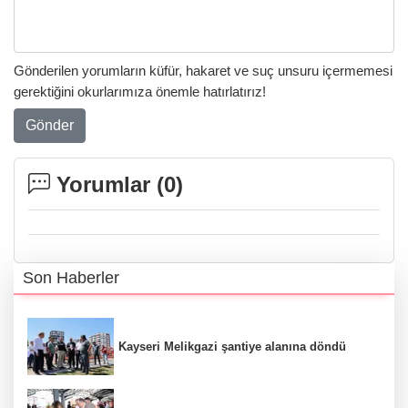
Gönderilen yorumların küfür, hakaret ve suç unsuru içermemesi
gerektiğini okurlarımıza önemle hatırlatırız!
Gönder
Yorumlar (
0
)
Son Haberler
Kayseri Melikgazi şantiye alanına döndü