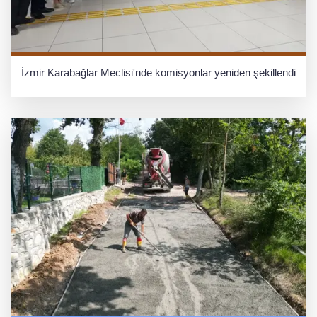
İzmir Karabağlar Meclisi'nde komisyonlar yeniden şekillendi