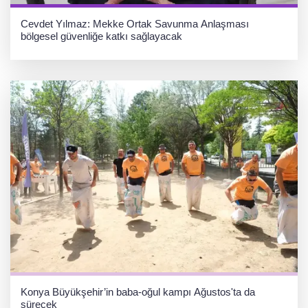
Cevdet Yılmaz: Mekke Ortak Savunma Anlaşması
bölgesel güvenliğe katkı sağlayacak
Konya Büyükşehir’in baba-oğul kampı Ağustos'ta da
sürecek