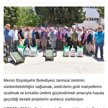
Mersin Büyükşehir Belediyesi; tarımsal üretimin
sürdürülebilirliğini sağlamak, üreticilerin girdi maliyetlerini
azaltmak ve kırsalda üretimi güçlendirmek amacıyla hayata
geçirdiği destek projelerini aralıksız sürdürüyor.