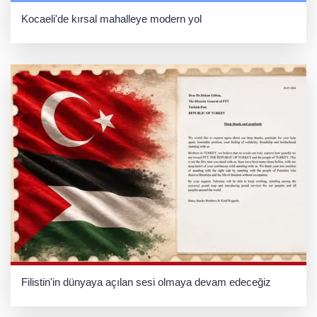
Kocaeli'de kırsal mahalleye modern yol
Filistin'in dünyaya açılan sesi olmaya devam edeceğiz