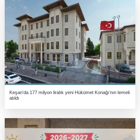
Keşan'da 177 milyon liralık yeni Hükümet Konağı'nın temeli
atıldı