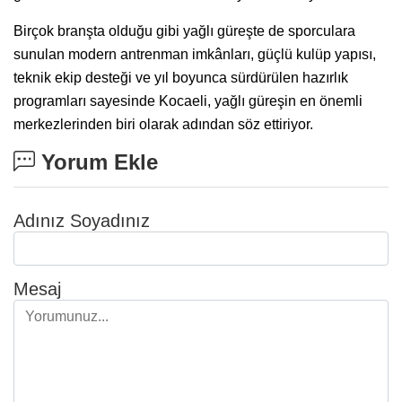
Birçok branşta olduğu gibi yağlı güreşte de sporculara
sunulan modern antrenman imkânları, güçlü kulüp yapısı,
teknik ekip desteği ve yıl boyunca sürdürülen hazırlık
programları sayesinde Kocaeli, yağlı güreşin en önemli
merkezlerinden biri olarak adından söz ettiriyor.
Yorum Ekle
Adınız Soyadınız
Mesaj