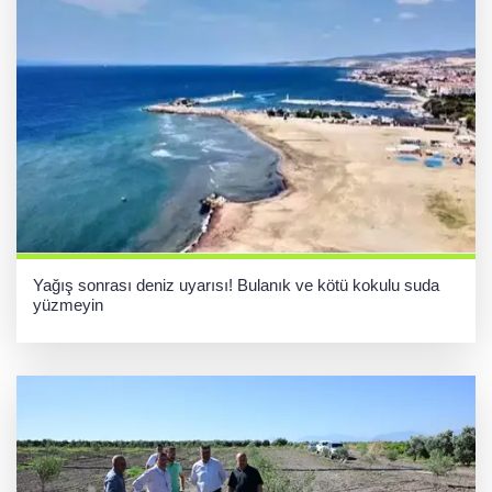
Yağış sonrası deniz uyarısı! Bulanık ve kötü kokulu suda
yüzmeyin