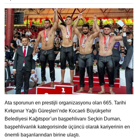
Ata sporunun en prestijli organizasyonu olan 665. Tarihi
Kırkpınar Yağlı Güreşleri’nde Kocaeli Büyükşehir
Belediyesi Kağıtspor’un başpehlivanı Seçkin Duman,
başpehlivanlık kategorisinde üçüncü olarak kariyerinin en
önemli başarılarından birine ulaştı.