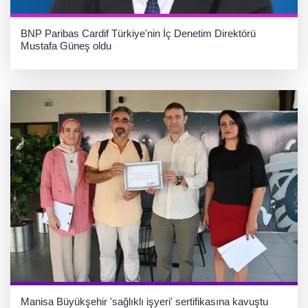
BNP Paribas Cardif Türkiye'nin İç Denetim Direktörü
Mustafa Güneş oldu
Manisa Büyükşehir 'sağlıklı işyeri' sertifikasına kavuştu