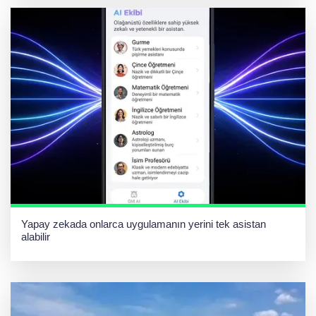
Yapay zekada onlarca uygulamanın yerini tek asistan
alabilir