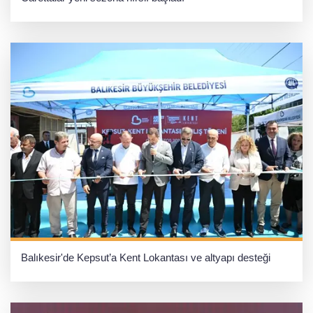
Balıkesir'de Kepsut’a Kent Lokantası ve altyapı desteği