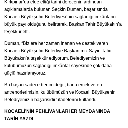
Kırkpınar’da elde ettiği tarihi derecenin ardından
açıklamalarda bulunan Seçkin Duman, başarısında
Kocaeli Büyükşehir Belediyesi’nin sağladığı imkânların
büyük payı olduğunu belirterek, Başkan Tahir Büyükakın’a
teşekkür etti.
Duman, “Bizlere her zaman inanan ve destek veren
Kocaeli Büyükşehir Belediye Başkanımız Sayın Tahir
Büyükakın’a teşekkür ediyorum. Belediyemizin ve
kulübümüzün sağladığı imkânlar sayesinde çok daha
güçlü hazırlanıyoruz.
Bu başarı sadece benim değil, bana emek veren
antrenörlerimizin, kulübümüzün ve Kocaeli Büyükşehir
Belediyemizin başarısıdır” ifadelerini kullandı.
KOCAELİ’NİN PEHLİVANLARI ER MEYDANINDA
TARİH YAZDI