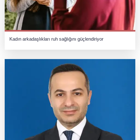
Kadın arkadaşlıkları ruh sağlığını güçlendiriyor