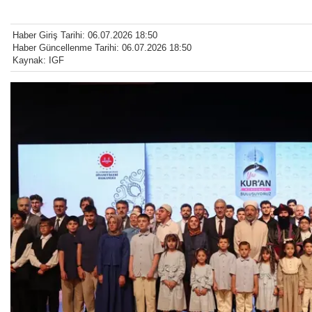
Haber Giriş Tarihi: 06.07.2026 18:50
Haber Güncellenme Tarihi: 06.07.2026 18:50
Kaynak: IGF