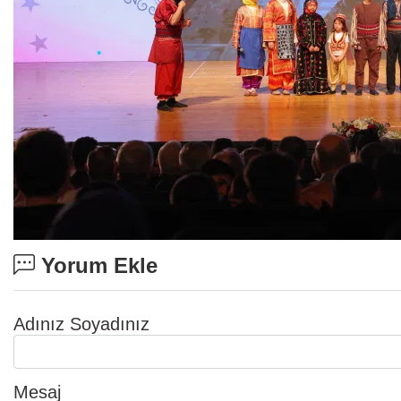
Yorum Ekle
Adınız Soyadınız
Mesaj