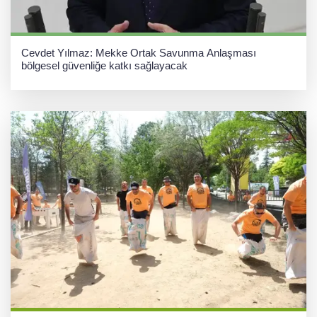
Cevdet Yılmaz: Mekke Ortak Savunma Anlaşması
bölgesel güvenliğe katkı sağlayacak