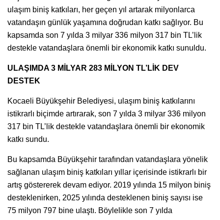
ulaşım biniş katkıları, her geçen yıl artarak milyonlarca
vatandaşın günlük yaşamına doğrudan katkı sağlıyor. Bu
kapsamda son 7 yılda 3 milyar 336 milyon 317 bin TL’lik
destekle vatandaşlara önemli bir ekonomik katkı sunuldu.
ULAŞIMDA 3 MİLYAR 283 MİLYON TL’LİK DEV
DESTEK
Kocaeli Büyükşehir Belediyesi, ulaşım biniş katkılarını
istikrarlı biçimde artırarak, son 7 yılda 3 milyar 336 milyon
317 bin TL’lik destekle vatandaşlara önemli bir ekonomik
katkı sundu.
Bu kapsamda Büyükşehir tarafından vatandaşlara yönelik
sağlanan ulaşım biniş katkıları yıllar içerisinde istikrarlı bir
artış göstererek devam ediyor. 2019 yılında 15 milyon biniş
desteklenirken, 2025 yılında desteklenen biniş sayısı ise
75 milyon 797 bine ulaştı. Böylelikle son 7 yılda