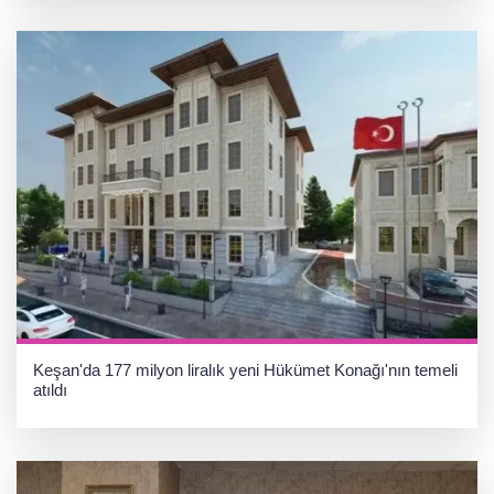
Keşan'da 177 milyon liralık yeni Hükümet Konağı'nın temeli
atıldı