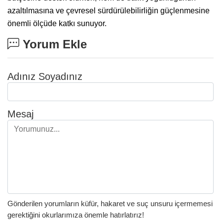
azaltılmasına ve çevresel sürdürülebilirliğin güçlenmesine
önemli ölçüde katkı sunuyor.
Yorum Ekle
Adınız Soyadınız
Mesaj
Gönderilen yorumların küfür, hakaret ve suç unsuru içermemesi
gerektiğini okurlarımıza önemle hatırlatırız!