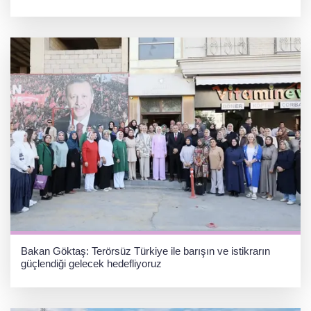
Bakan Göktaş: Terörsüz Türkiye ile barışın ve istikrarın
güçlendiği gelecek hedefliyoruz