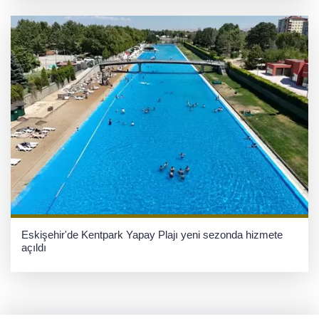
Eskişehir'de Kentpark Yapay Plajı yeni sezonda hizmete
açıldı