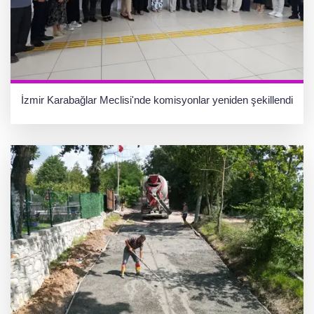
İzmir Karabağlar Meclisi'nde komisyonlar yeniden şekillendi