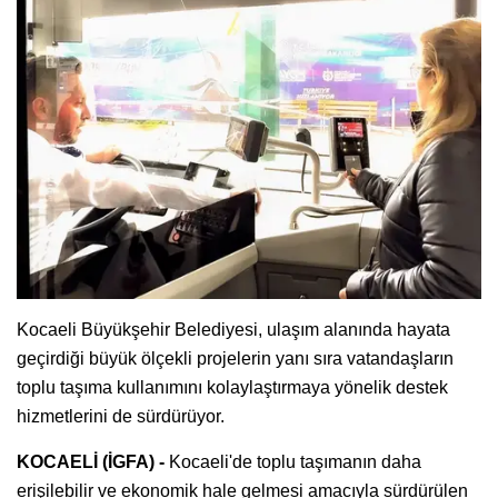
Kocaeli Büyükşehir Belediyesi, ulaşım alanında hayata
geçirdiği büyük ölçekli projelerin yanı sıra vatandaşların
toplu taşıma kullanımını kolaylaştırmaya yönelik destek
hizmetlerini de sürdürüyor.
KOCAELİ (İGFA) -
Kocaeli'de toplu taşımanın daha
erişilebilir ve ekonomik hale gelmesi amacıyla sürdürülen