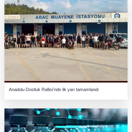
Anadolu Dostluk Rallisi'nde ilk yarı tamamlandı