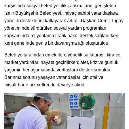
karşısında sosyal belediyecilik çalışmalarını genişleten
İzmir Büyükşehir Belediyesi, ihtiyaç sahibi vatandaşlara
yönelik desteklerini katlayarak artırdı. Başkan Cemil Tugay
yönetiminde sürdürülen sosyal yardım programları
kapsamında milyonlarca liralık nakdi destek sağlanırken,
kent genelinde geniş bir dayanışma ağı oluşturuldu.
Belediye tarafından emeklilere yönelik su faturası, kira ve
market yardımları hayata geçirilirken; afet, kriz ve günlük
yaşamın her aşamasında yurttaşlara destek sunuldu.
Barınma sorunu yaşayan vatandaşlar için otel ve
misafirhane hizmetleri de devreye alındı.