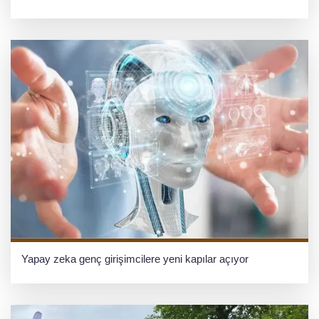
Yapay zeka genç girişimcilere yeni kapılar açıyor