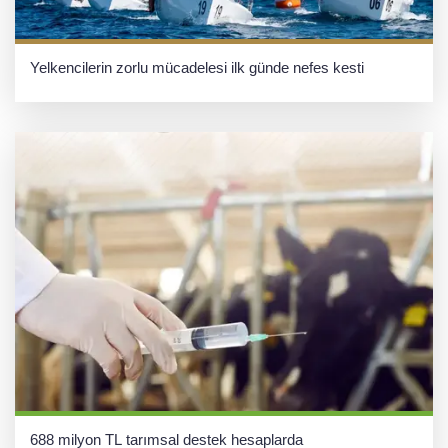
Yelkencilerin zorlu mücadelesi ilk günde nefes kesti
688 milyon TL tarımsal destek hesaplarda