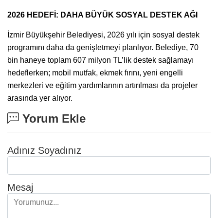
2026 HEDEFİ: DAHA BÜYÜK SOSYAL DESTEK AĞI
İzmir Büyükşehir Belediyesi, 2026 yılı için sosyal destek
programını daha da genişletmeyi planlıyor. Belediye, 70
bin haneye toplam 607 milyon TL’lik destek sağlamayı
hedeflerken; mobil mutfak, ekmek fırını, yeni engelli
merkezleri ve eğitim yardımlarının artırılması da projeler
arasında yer alıyor.
Yorum Ekle
Adınız Soyadınız
Mesaj