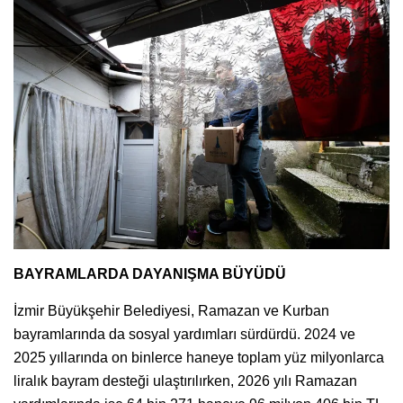
BAYRAMLARDA DAYANIŞMA BÜYÜDÜ
İzmir Büyükşehir Belediyesi, Ramazan ve Kurban
bayramlarında da sosyal yardımları sürdürdü. 2024 ve
2025 yıllarında on binlerce haneye toplam yüz milyonlarca
liralık bayram desteği ulaştırılırken, 2026 yılı Ramazan