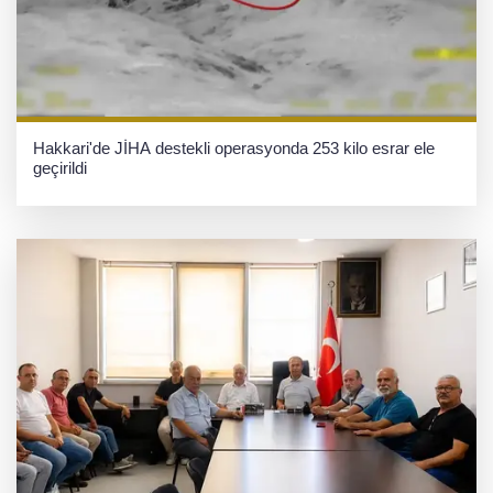
Hakkari'de JİHA destekli operasyonda 253 kilo esrar ele
geçirildi