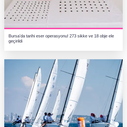
Bursa'da tarihi eser operasyonu! 273 sikke ve 18 obje ele
geçirildi