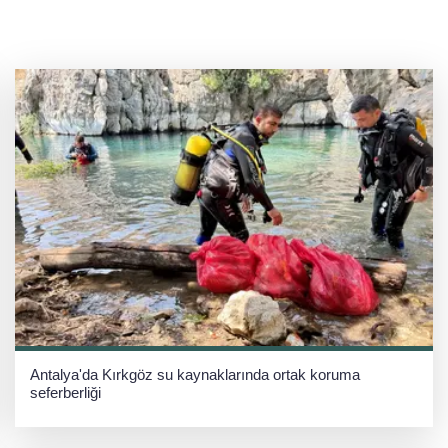
Antalya'da Kırkgöz su kaynaklarında ortak koruma
seferberliği