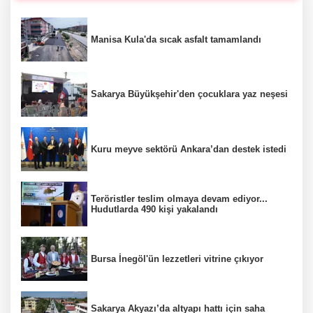
Manisa Kula'da sıcak asfalt tamamlandı
Sakarya Büyükşehir'den çocuklara yaz neşesi
Kuru meyve sektörü Ankara’dan destek istedi
Teröristler teslim olmaya devam ediyor...
Hudutlarda 490 kişi yakalandı
Bursa İnegöl'ün lezzetleri vitrine çıkıyor
Sakarya Akyazı’da altyapı hattı için saha