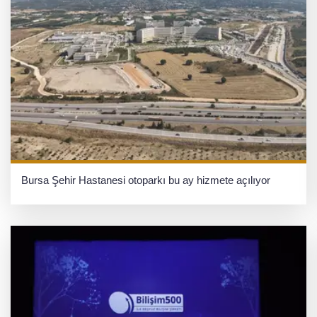
Bursa Şehir Hastanesi otoparkı bu ay hizmete açılıyor