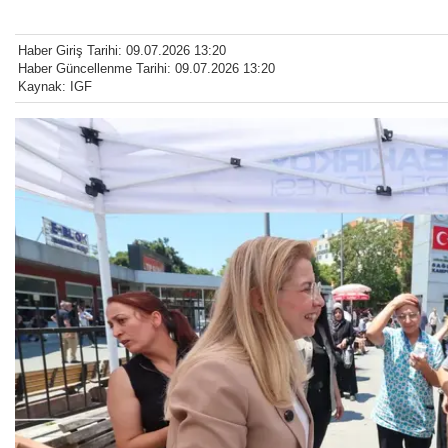
Haber Giriş Tarihi: 09.07.2026 13:20
Haber Güncellenme Tarihi: 09.07.2026 13:20
Kaynak: IGF