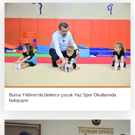
Bursa Yıldırım’da binlerce çocuk Yaz Spor Okullarında
buluşuyor