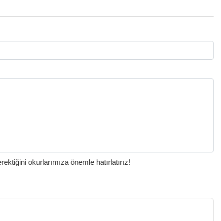
ktiğini okurlarımıza önemle hatırlatırız!