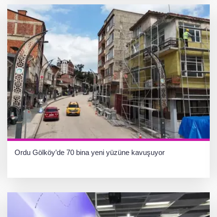
Ordu Gölköy’de 70 bina yeni yüzüne kavuşuyor