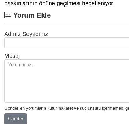
baskınlarının önüne geçilmesi hedefleniyor.
Yorum Ekle
Adınız Soyadınız
Mesaj
Gönderilen yorumların küfür, hakaret ve suç unsuru içermemesi gere
Gönder