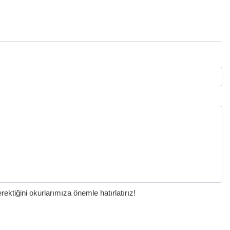
ktiğini okurlarımıza önemle hatırlatırız!