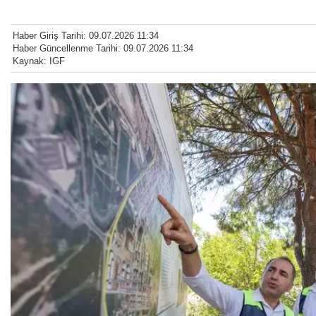
Haber Giriş Tarihi: 09.07.2026 11:34
Haber Güncellenme Tarihi: 09.07.2026 11:34
Kaynak: IGF