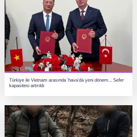
Türkiye ile Vietnam arasında 'hava'da yeni dönem... Sefer
kapasitesi artırıldı