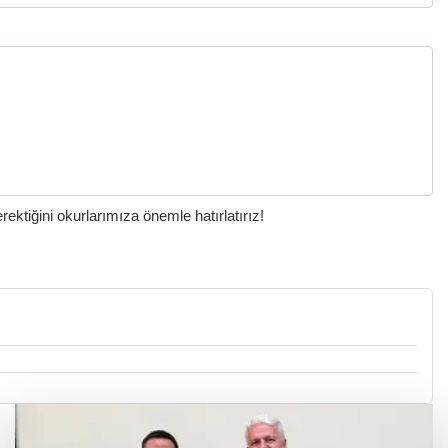
ktiğini okurlarımıza önemle hatırlatırız!