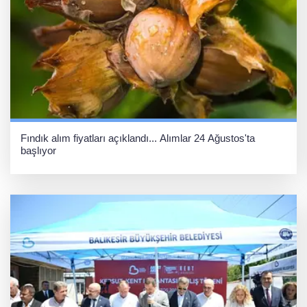
Fındık alım fiyatları açıklandı... Alımlar 24 Ağustos'ta
başlıyor