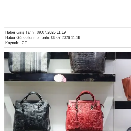
Haber Giriş Tarihi: 09.07.2026 11:19
Haber Güncellenme Tarihi: 09.07.2026 11:19
Kaynak: IGF