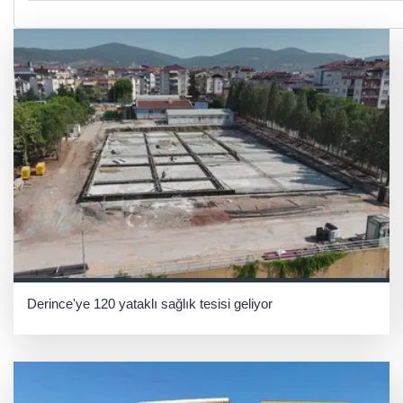
Derince'ye 120 yataklı sağlık tesisi geliyor