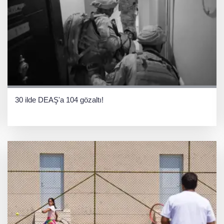
30 ilde DEAŞ'a 104 gözaltı!