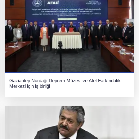
Gaziantep Nurdağı Deprem Müzesi ve Afet Farkındalık
Merkezi için iş birliği