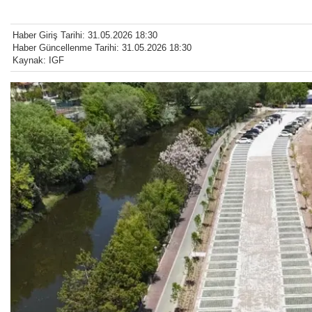
Haber Giriş Tarihi: 31.05.2026 18:30
Haber Güncellenme Tarihi: 31.05.2026 18:30
Kaynak: IGF