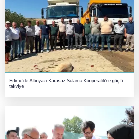
Edirne'de Altınyazı Karasaz Sulama Kooperatifi'ne güçlü
takviye