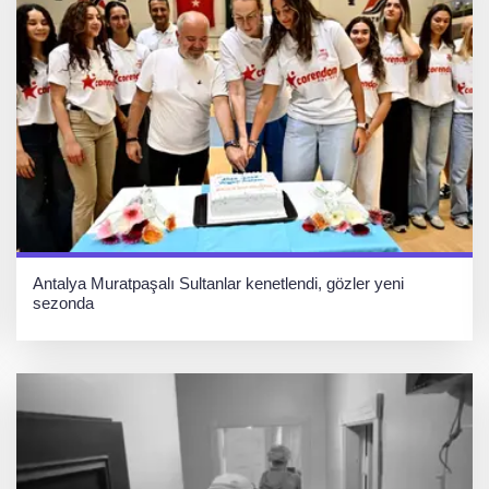
Antalya Muratpaşalı Sultanlar kenetlendi, gözler yeni
sezonda