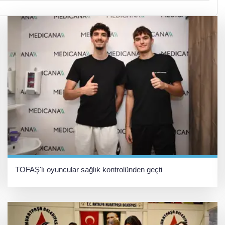
TOFAŞ'lı oyuncular sağlık kontrolünden geçti