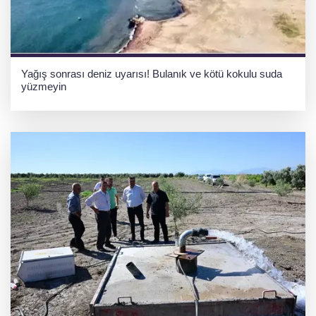
Yağış sonrası deniz uyarısı! Bulanık ve kötü kokulu suda
yüzmeyin