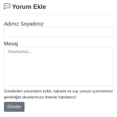
Yorum Ekle
Adınız Soyadınız
Mesaj
Gönderilen yorumların küfür, hakaret ve suç unsuru içermemesi
gerektiğini okurlarımıza önemle hatırlatırız!
Gönder