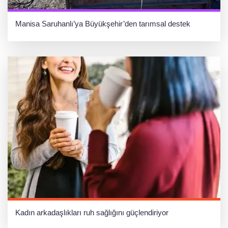
Manisa Saruhanlı’ya Büyükşehir’den tarımsal destek
Kadın arkadaşlıkları ruh sağlığını güçlendiriyor