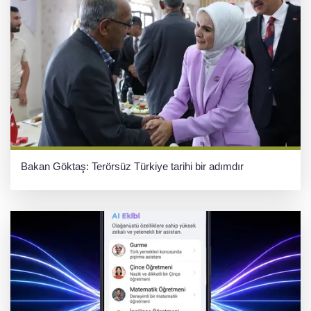
Bakan Göktaş: Terörsüz Türkiye tarihi bir adımdır