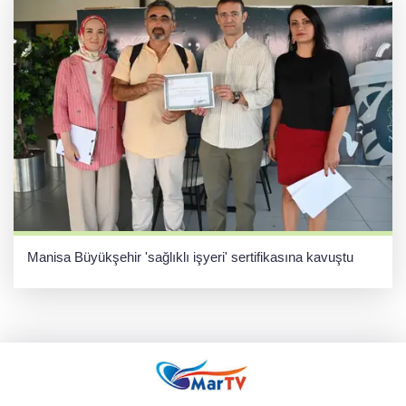
Manisa Büyükşehir 'sağlıklı işyeri' sertifikasına kavuştu