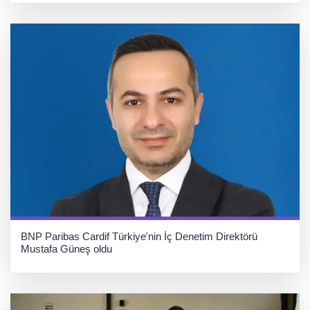
BNP Paribas Cardif Türkiye'nin İç Denetim Direktörü
Mustafa Güneş oldu