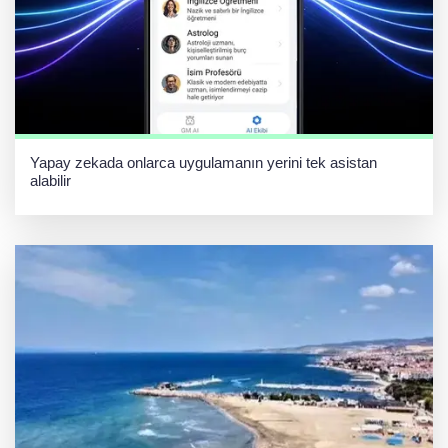
Yapay zekada onlarca uygulamanın yerini tek asistan
alabilir