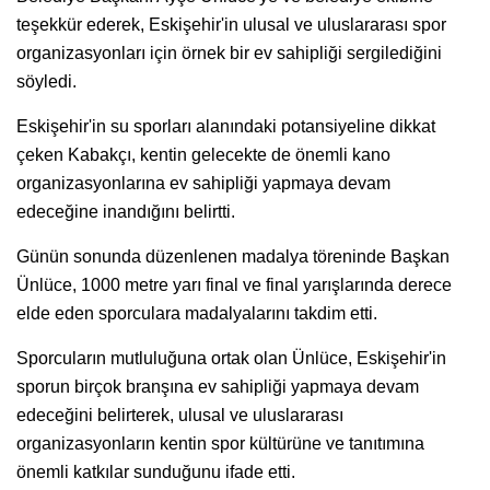
teşekkür ederek, Eskişehir'in ulusal ve uluslararası spor
organizasyonları için örnek bir ev sahipliği sergilediğini
söyledi.
Eskişehir'in su sporları alanındaki potansiyeline dikkat
çeken Kabakçı, kentin gelecekte de önemli kano
organizasyonlarına ev sahipliği yapmaya devam
edeceğine inandığını belirtti.
Günün sonunda düzenlenen madalya töreninde Başkan
Ünlüce, 1000 metre yarı final ve final yarışlarında derece
elde eden sporculara madalyalarını takdim etti.
Sporcuların mutluluğuna ortak olan Ünlüce, Eskişehir'in
sporun birçok branşına ev sahipliği yapmaya devam
edeceğini belirterek, ulusal ve uluslararası
organizasyonların kentin spor kültürüne ve tanıtımına
önemli katkılar sunduğunu ifade etti.