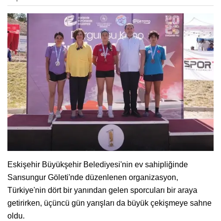
Eskişehir Büyükşehir Belediyesi'nin ev sahipliğinde
Sarısungur Göleti'nde düzenlenen organizasyon,
Türkiye'nin dört bir yanından gelen sporcuları bir araya
getirirken, üçüncü gün yarışları da büyük çekişmeye sahne
oldu.