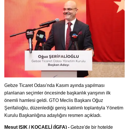
Gebze Ticaret Odası'nda Kasım ayında yapılması
planlanan seçimler öncesinde başkanlık yarışının ilk
önemli hamlesi geldi. GTO Meclis Başkanı Oğuz
Şerifalioğlu, düzenlediği geniş katılımlı toplantıyla Yönetim
Kurulu Başkanlığına adaylığını resmen açıkladı.
Mesut IŞIK / KOCAELİ (İGFA) -
Gebze'de bir hotelde