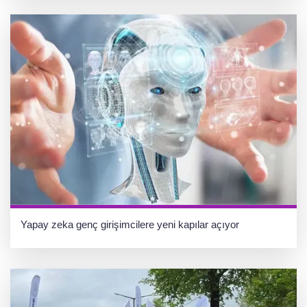
Yapay zeka genç girişimcilere yeni kapılar açıyor