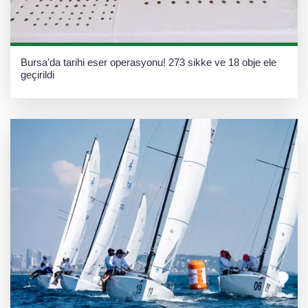
Bursa'da tarihi eser operasyonu! 273 sikke ve 18 obje ele
geçirildi