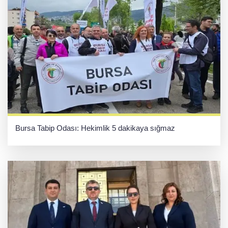
Bursa Tabip Odası: Hekimlik 5 dakikaya sığmaz