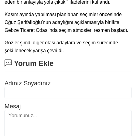
eden bir anlayışla yola çıktık." ifadelerini kullandı.
Kasım ayında yapılması planlanan seçimler öncesinde
Oğuz Şerifalioğlu'nun adaylığını açıklamasıyla birlikte
Gebze Ticaret Odası'nda seçim atmosferi resmen başladı.
Gözler şimdi diğer olası adaylara ve seçim sürecinde
şekillenecek yarışa çevrildi.
Yorum Ekle
Adınız Soyadınız
Mesaj