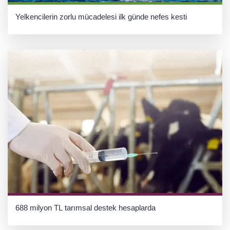
Yelkencilerin zorlu mücadelesi ilk günde nefes kesti
688 milyon TL tarımsal destek hesaplarda