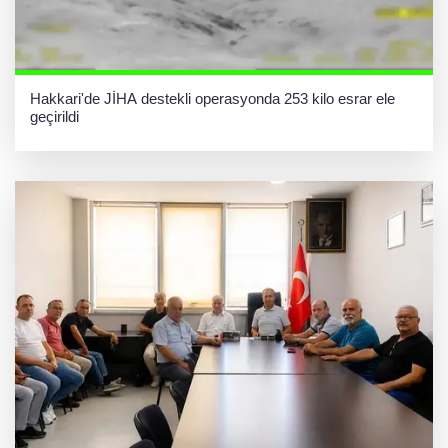
Hakkari'de JİHA destekli operasyonda 253 kilo esrar ele
geçirildi