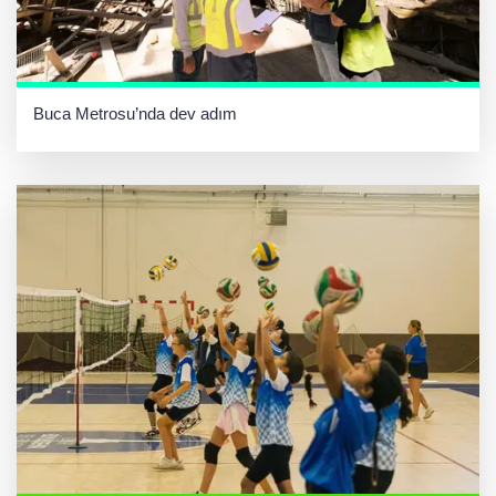
Buca Metrosu’nda dev adım