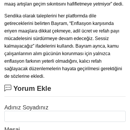
maaş artışları geçim sıkıntısını hafifletmeye yetmiyor” dedi.
Sendika olarak taleplerini her platformda dile
getireceklerini belirten Bayram, “Enflasyon karşısında
eriyen maaşlara dikkat çekmeye, adil ücret ve refah payı
mücadelesini sürdürmeye devam edeceğiz. Sessiz
kalmayacağız” ifadelerini kullandı. Bayram ayrıca, kamu
çalışanlarının alım gücünün korunması için yalnızca
enflasyon farkının yeterli olmadığını, kalıcı refah
sağlayacak düzenlemelerin hayata geçirilmesi gerektiğini
de sözlerine ekledi.
Yorum Ekle
Adınız Soyadınız
Mesaj