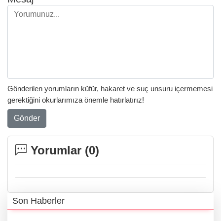
Gönderilen yorumların küfür, hakaret ve suç unsuru içermemesi
gerektiğini okurlarımıza önemle hatırlatırız!
Gönder
Yorumlar (
0
)
Son Haberler