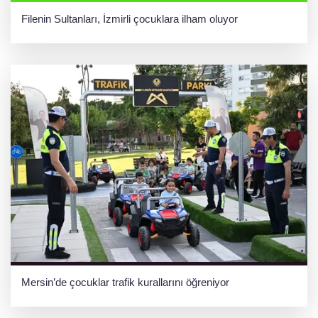
Filenin Sultanları, İzmirli çocuklara ilham oluyor
Mersin’de çocuklar trafik kurallarını öğreniyor