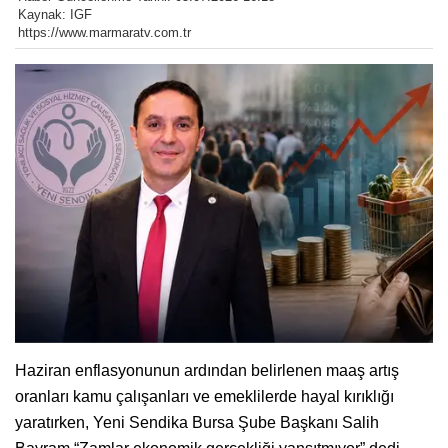
Kaynak: IGF
https://www.marmaratv.com.tr
Haziran enflasyonunun ardından belirlenen maaş artış
oranları kamu çalışanları ve emeklilerde hayal kırıklığı
yaratırken, Yeni Sendika Bursa Şube Başkanı Salih