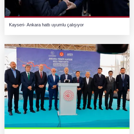
Kayseri- Ankara hattı uyumlu çalışıyor