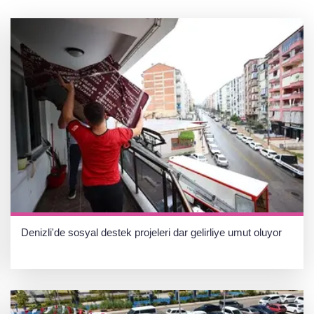
Denizli'de sosyal destek projeleri dar gelirliye umut oluyor