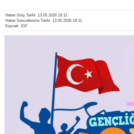
Haber Giriş Tarihi: 13.05.2026 18:11
Haber Güncellenme Tarihi: 13.05.2026 18:11
Kaynak: IGF