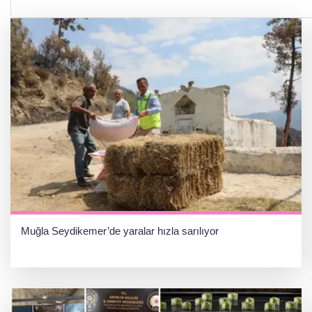
Muğla Seydikemer’de yaralar hızla sarılıyor