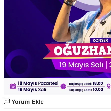
Yorum Ekle