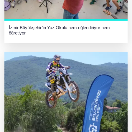
İzmir Büyükşehir’in Yaz Okulu hem eğlendiriyor hem
öğretiyor