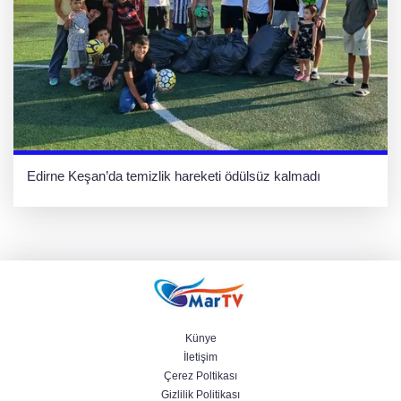
Edirne Keşan’da temizlik hareketi ödülsüz kalmadı
Künye
İletişim
Çerez Poltikası
Gizlilik Politikası