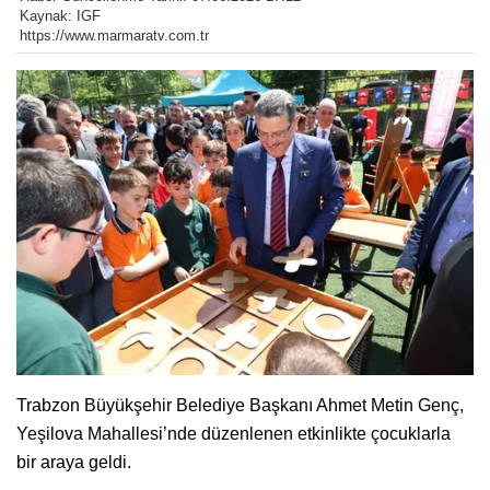
Kaynak: IGF
https://www.marmaratv.com.tr
Trabzon Büyükşehir Belediye Başkanı Ahmet Metin Genç,
Yeşilova Mahallesi’nde düzenlenen etkinlikte çocuklarla
bir araya geldi.