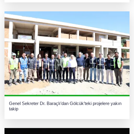
Genel Sekreter Dr. Baraçlı’dan Gölcük’teki projelere yakın
takip