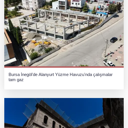
Bursa İnegöl'de Alanyurt Yüzme Havuzu'nda çalışmalar
tam gaz