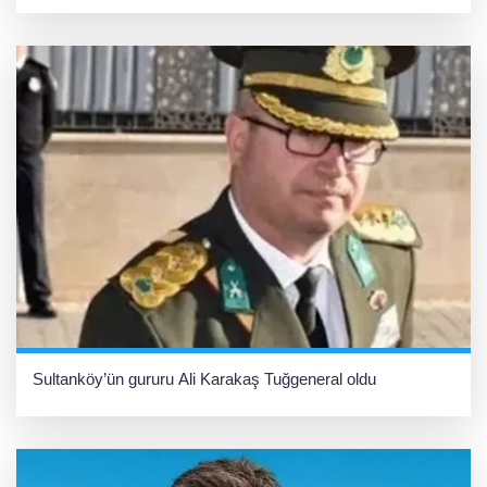
Sultanköy’ün gururu Ali Karakaş Tuğgeneral oldu