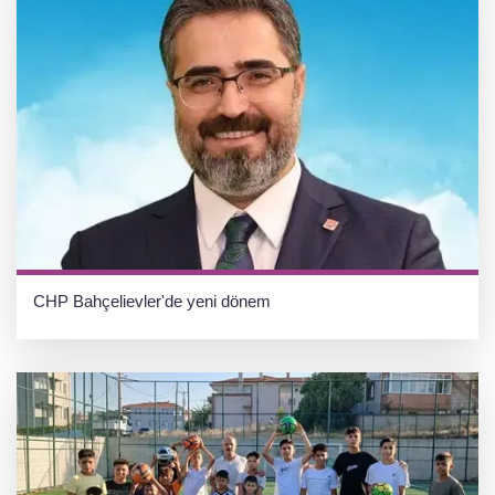
CHP Bahçelievler'de yeni dönem