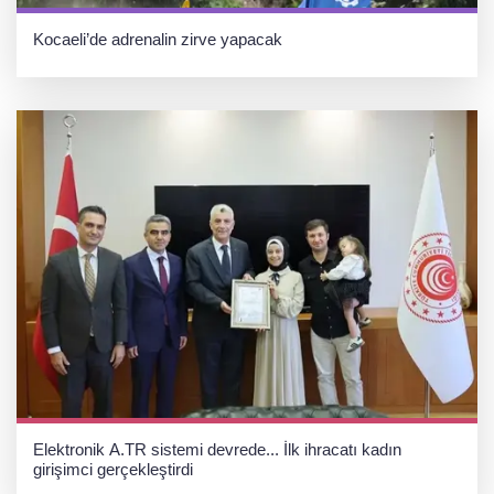
Kocaeli’de adrenalin zirve yapacak
Elektronik A.TR sistemi devrede... İlk ihracatı kadın
girişimci gerçekleştirdi