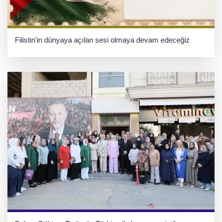
Filistin'in dünyaya açılan sesi olmaya devam edeceğiz