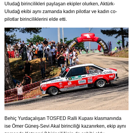
Uludağ birincilikleri paylaşan ekipler olurken, Aktürk-
Uludağ ekibi aynı zamanda kadın pilotlar ve kadın co-
pilotlar birinciliklerini elde etti.
Behiç Yurdaçalışan TOSFED Ralli Kupası klasmanında
ise Ömer Güneş-Sevi Akal birinciliği kazanırken, ekip aynı