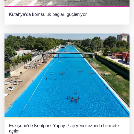
Kütahya’da komşuluk bağları güçleniyor
Eskişehir'de Kentpark Yapay Plajı yeni sezonda hizmete
açıldı