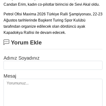
Candan Erim, kadın co-pilotlar birincisi de Sevi Akal oldu.
Petrol Ofisi Maxima 2026 Türkiye Ralli Şampiyonası, 22-23
Ağustos tarihlerinde Başkent Turing Spor Kulübü
tarafından organize edilecek olan dördüncü ayak
Kapadokya Rallisi ile devam edecek.
Yorum Ekle
Adınız Soyadınız
Mesaj