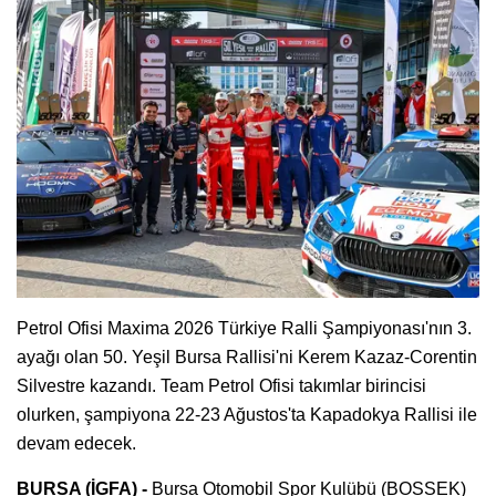
Petrol Ofisi Maxima 2026 Türkiye Ralli Şampiyonası'nın 3.
ayağı olan 50. Yeşil Bursa Rallisi'ni Kerem Kazaz-Corentin
Silvestre kazandı. Team Petrol Ofisi takımlar birincisi
olurken, şampiyona 22-23 Ağustos'ta Kapadokya Rallisi ile
devam edecek.
BURSA (İGFA) -
Bursa Otomobil Spor Kulübü (BOSSEK)