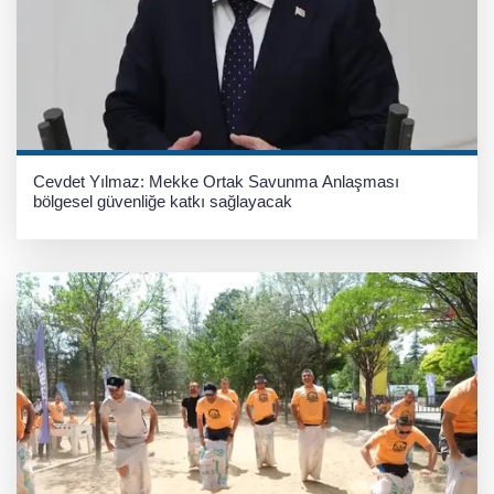
Cevdet Yılmaz: Mekke Ortak Savunma Anlaşması
bölgesel güvenliğe katkı sağlayacak