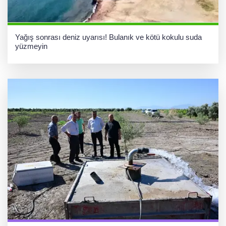
Yağış sonrası deniz uyarısı! Bulanık ve kötü kokulu suda
yüzmeyin