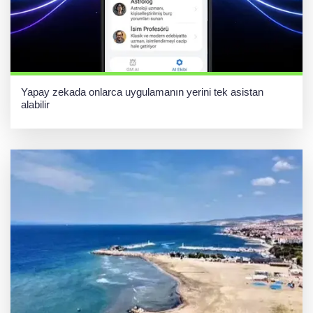
Yapay zekada onlarca uygulamanın yerini tek asistan
alabilir