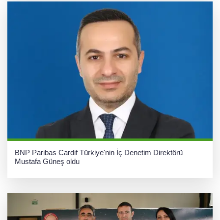
BNP Paribas Cardif Türkiye'nin İç Denetim Direktörü
Mustafa Güneş oldu