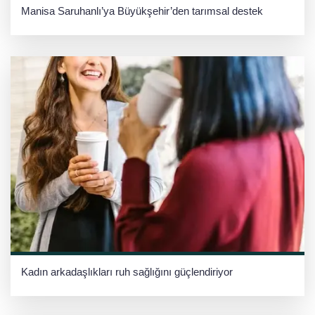
Manisa Saruhanlı’ya Büyükşehir’den tarımsal destek
Kadın arkadaşlıkları ruh sağlığını güçlendiriyor