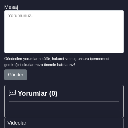
Mesaj
Gönderilen yorumların küfür, hakaret ve suç unsuru içermemesi
gerektiğini okurlarımıza önemle hatırlatırız!
Gönder
Yorumlar (
0
)
Videolar