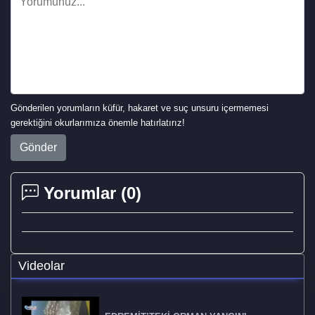
Gönderilen yorumların küfür, hakaret ve suç unsuru içermemesi
gerektiğini okurlarımıza önemle hatırlatırız!
Gönder
Yorumlar (
0
)
Videolar