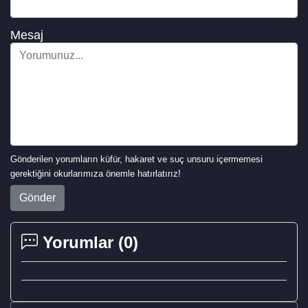
Mesaj
Gönderilen yorumların küfür, hakaret ve suç unsuru içermemesi
gerektiğini okurlarımıza önemle hatırlatırız!
Gönder
Yorumlar (
0
)