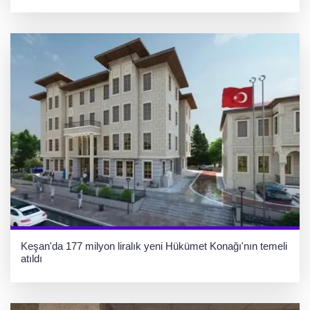
Keşan'da 177 milyon liralık yeni Hükümet Konağı'nın temeli
atıldı