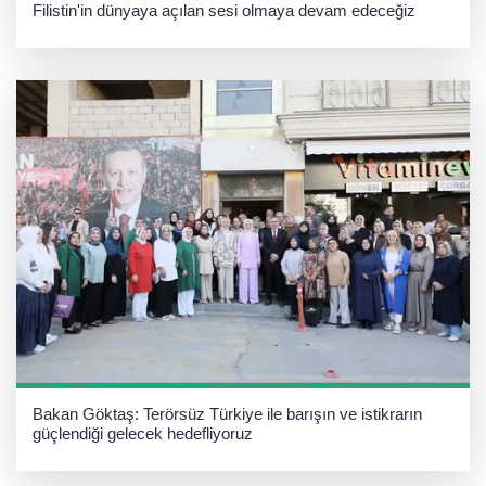
Filistin'in dünyaya açılan sesi olmaya devam edeceğiz
Bakan Göktaş: Terörsüz Türkiye ile barışın ve istikrarın
güçlendiği gelecek hedefliyoruz