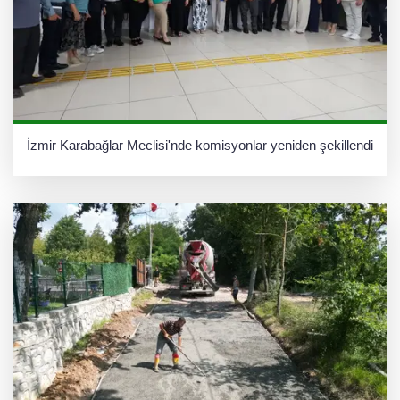
İzmir Karabağlar Meclisi'nde komisyonlar yeniden şekillendi