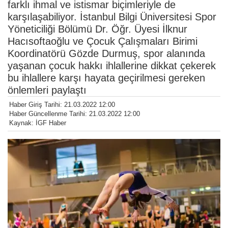
farklı ihmal ve istismar biçimleriyle de
karşılaşabiliyor. İstanbul Bilgi Üniversitesi Spor
Yöneticiliği Bölümü Dr. Öğr. Üyesi İlknur
Hacısoftaoğlu ve Çocuk Çalışmaları Birimi
Koordinatörü Gözde Durmuş, spor alanında
yaşanan çocuk hakkı ihlallerine dikkat çekerek
bu ihlallere karşı hayata geçirilmesi gereken
önlemleri paylaştı
Haber Giriş Tarihi: 21.03.2022 12:00
Haber Güncellenme Tarihi: 21.03.2022 12:00
Kaynak: İGF Haber