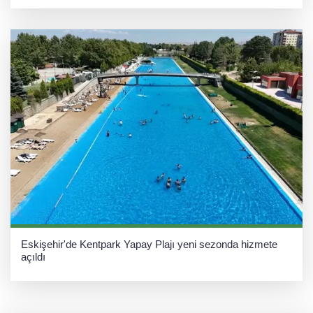
Eskişehir'de Kentpark Yapay Plajı yeni sezonda hizmete
açıldı