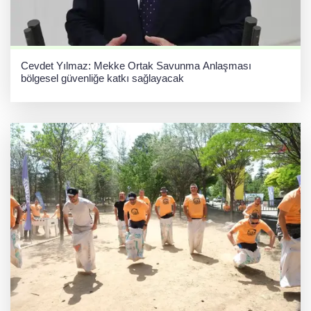
Cevdet Yılmaz: Mekke Ortak Savunma Anlaşması
bölgesel güvenliğe katkı sağlayacak