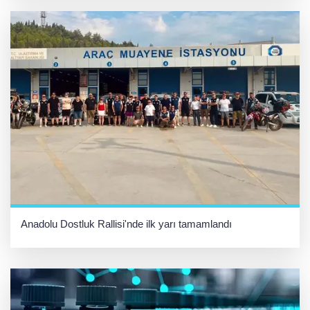
Anadolu Dostluk Rallisi'nde ilk yarı tamamlandı