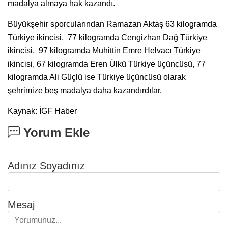
madalya almaya hak kazandı.
Büyükşehir sporcularından Ramazan Aktaş 63 kilogramda
Türkiye ikincisi, 77 kilogramda Cengizhan Dağ Türkiye
ikincisi, 97 kilogramda Muhittin Emre Helvacı Türkiye
ikincisi, 67 kilogramda Eren Ülkü Türkiye üçüncüsü, 77
kilogramda Ali Güçlü ise Türkiye üçüncüsü olarak
şehrimize beş madalya daha kazandırdılar.
Kaynak: İGF Haber
Yorum Ekle
Adınız Soyadınız
Mesaj