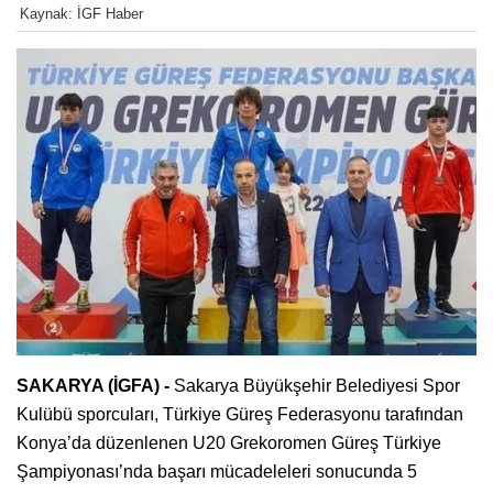
Kaynak: İGF Haber
SAKARYA (İGFA) -
Sakarya Büyükşehir Belediyesi Spor
Kulübü sporcuları, Türkiye Güreş Federasyonu tarafından
Konya’da düzenlenen U20 Grekoromen Güreş Türkiye
Şampiyonası’nda başarı mücadeleleri sonucunda 5