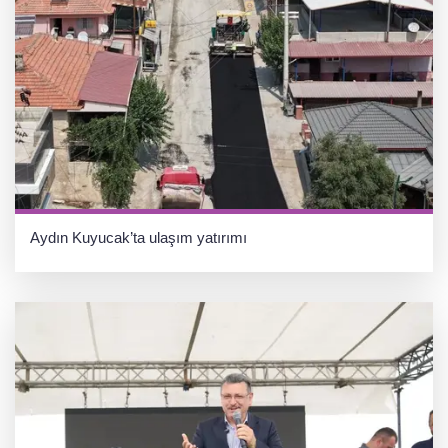
Aydın Kuyucak’ta ulaşım yatırımı