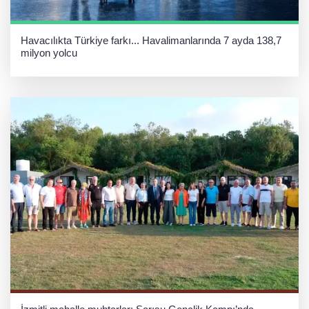
Havacılıkta Türkiye farkı... Havalimanlarında 7 ayda 138,7
milyon yolcu