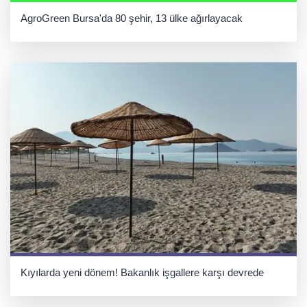
AgroGreen Bursa'da 80 şehir, 13 ülke ağırlayacak
Kıyılarda yeni dönem! Bakanlık işgallere karşı devrede