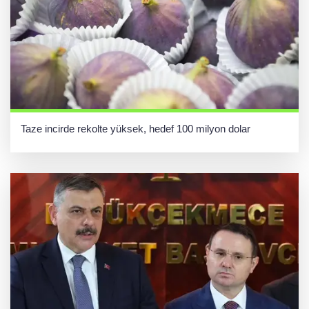
Taze incirde rekolte yüksek, hedef 100 milyon dolar