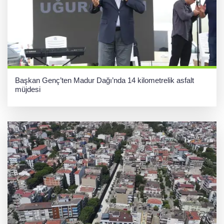
Başkan Genç’ten Madur Dağı’nda 14 kilometrelik asfalt
müjdesi