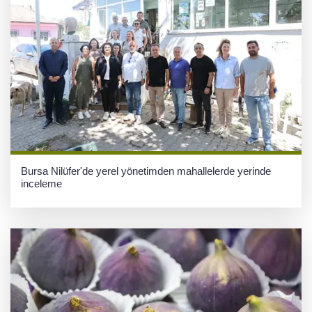
Bursa Nilüfer'de yerel yönetimden mahallelerde yerinde
inceleme