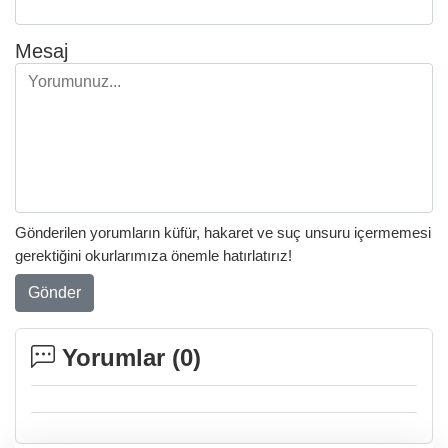
Mesaj
Gönderilen yorumların küfür, hakaret ve suç unsuru içermemesi
gerektiğini okurlarımıza önemle hatırlatırız!
Gönder
Yorumlar (
0
)