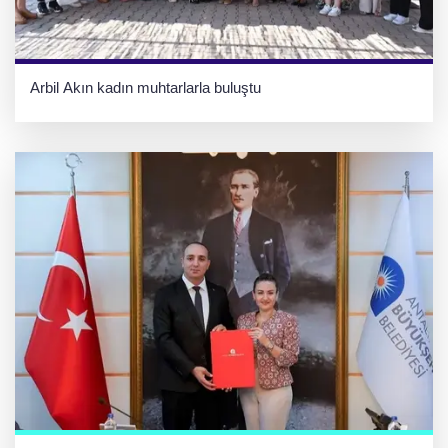
Arbil Akın kadın muhtarlarla buluştu