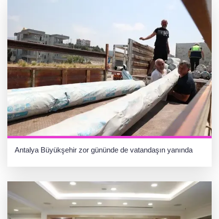
Antalya Büyükşehir zor gününde de vatandaşın yanında