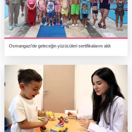
Osmangazi’de geleceğin yüzücüleri sertifikalarını aldı