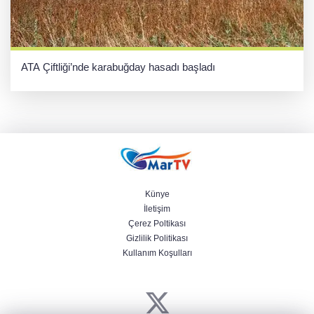
ATA Çiftliği’nde karabuğday hasadı başladı
Künye
İletişim
Çerez Poltikası
Gizlilik Politikası
Kullanım Koşulları