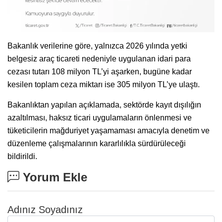
Bakanlık verilerine göre, yalnızca 2026 yılında yetki
belgesiz araç ticareti nedeniyle uygulanan idari para
cezası tutarı 108 milyon TL’yi aşarken, bugüne kadar
kesilen toplam ceza miktarı ise 305 milyon TL’ye ulaştı.
Bakanlıktan yapılan açıklamada, sektörde kayıt dışılığın
azaltılması, haksız ticari uygulamaların önlenmesi ve
tüketicilerin mağduriyet yaşamaması amacıyla denetim ve
düzenleme çalışmalarının kararlılıkla sürdürüleceği
bildirildi.
Yorum Ekle
Adınız Soyadınız