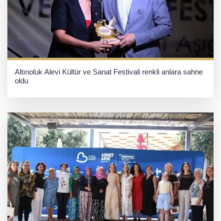
Altınoluk Alevi Kültür ve Sanat Festivali renkli anlara sahne
oldu