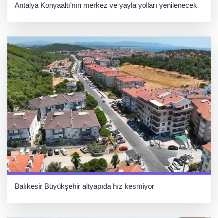
Antalya Konyaaltı’nın merkez ve yayla yolları yenilenecek
Balıkesir Büyükşehir altyapıda hız kesmiyor