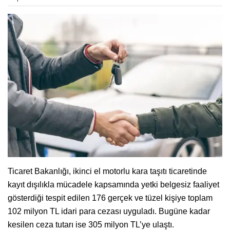
Ticaret Bakanlığı, ikinci el motorlu kara taşıtı ticaretinde
kayıt dışılıkla mücadele kapsamında yetki belgesiz faaliyet
gösterdiği tespit edilen 176 gerçek ve tüzel kişiye toplam
102 milyon TL idari para cezası uyguladı. Bugüne kadar
kesilen ceza tutarı ise 305 milyon TL’ye ulaştı.