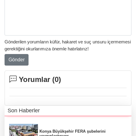
Gönderilen yorumların küfür, hakaret ve suç unsuru içermemesi
gerektiğini okurlarımıza önemle hatırlatırız!
Gönder
Yorumlar (
0
)
Son Haberler
Konya Büyükşehir FERA şubelerini
yaygınlaştırıyor