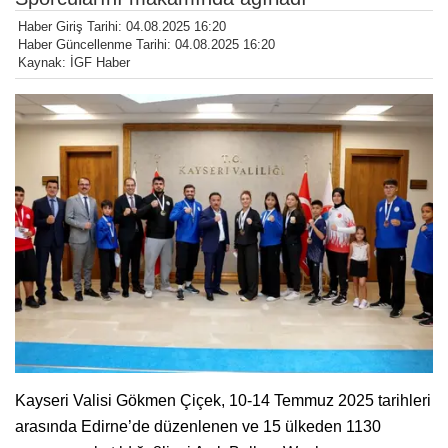
Haber Giriş Tarihi: 04.08.2025 16:20
Haber Güncellenme Tarihi: 04.08.2025 16:20
Kaynak: İGF Haber
Kayseri Valisi Gökmen Çiçek, 10-14 Temmuz 2025 tarihleri
arasında Edirne’de düzenlenen ve 15 ülkeden 1130