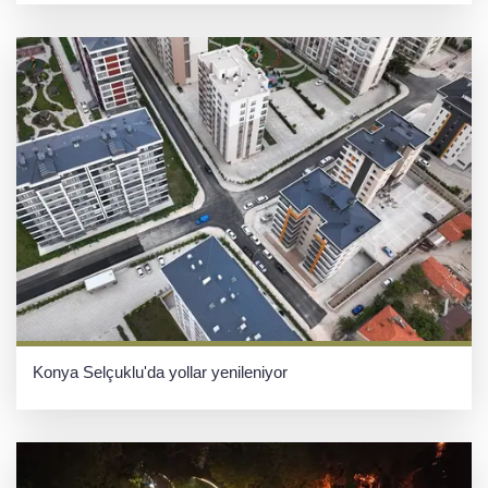
Konya Selçuklu'da yollar yenileniyor