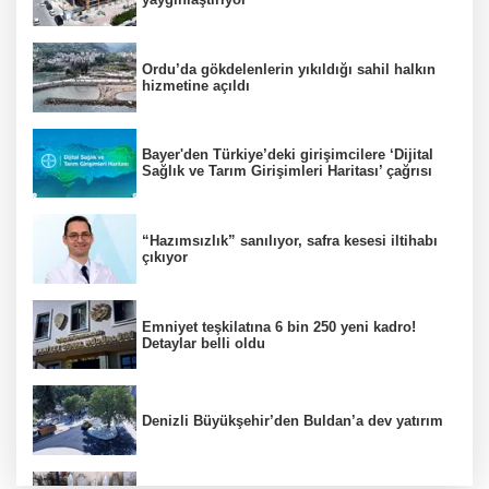
Ordu’da gökdelenlerin yıkıldığı sahil halkın
hizmetine açıldı
Bayer'den Türkiye’deki girişimcilere ‘Dijital
Sağlık ve Tarım Girişimleri Haritası’ çağrısı
“Hazımsızlık” sanılıyor, safra kesesi iltihabı
çıkıyor
Emniyet teşkilatına 6 bin 250 yeni kadro!
Detaylar belli oldu
Denizli Büyükşehir’den Buldan’a dev yatırım