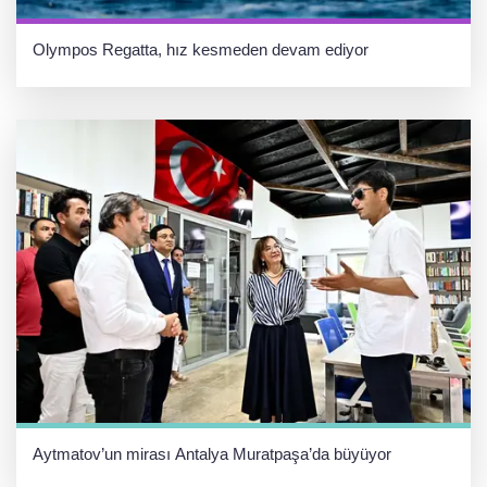
Olympos Regatta, hız kesmeden devam ediyor
Aytmatov’un mirası Antalya Muratpaşa’da büyüyor