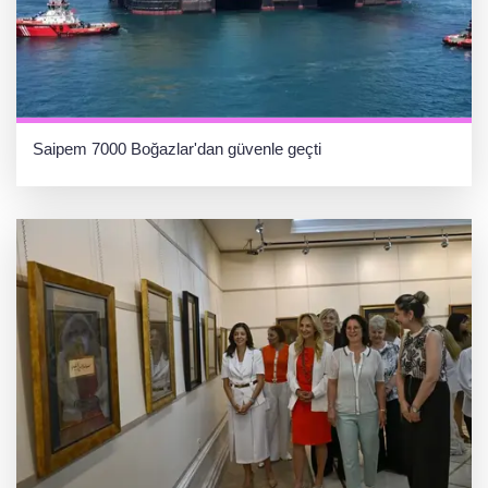
Saipem 7000 Boğazlar'dan güvenle geçti