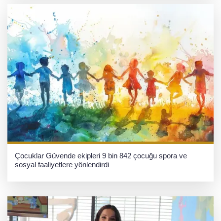
Çocuklar Güvende ekipleri 9 bin 842 çocuğu spora ve
sosyal faaliyetlere yönlendirdi