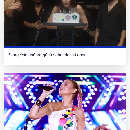
Simge’nin doğum günü sahnede kutlandı!