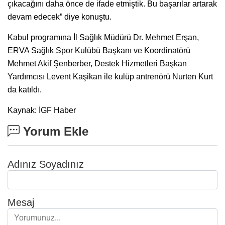
çıkacağını daha önce de ifade etmiştik. Bu başarılar artarak
devam edecek” diye konuştu.
Kabul programına İl Sağlık Müdürü Dr. Mehmet Erşan,
ERVA Sağlık Spor Kulübü Başkanı ve Koordinatörü
Mehmet Akif Şenberber, Destek Hizmetleri Başkan
Yardımcısı Levent Kaşikan ile kulüp antrenörü Nurten Kurt
da katıldı.
Kaynak: İGF Haber
Yorum Ekle
Adınız Soyadınız
Mesaj