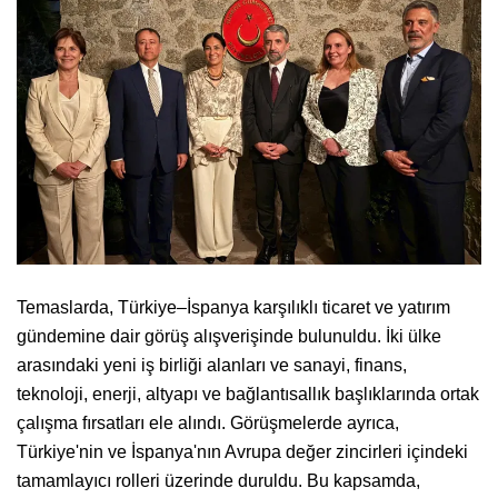
Temaslarda, Türkiye–İspanya karşılıklı ticaret ve yatırım
gündemine dair görüş alışverişinde bulunuldu. İki ülke
arasındaki yeni iş birliği alanları ve sanayi, finans,
teknoloji, enerji, altyapı ve bağlantısallık başlıklarında ortak
çalışma fırsatları ele alındı. Görüşmelerde ayrıca,
Türkiye'nin ve İspanya'nın Avrupa değer zincirleri içindeki
tamamlayıcı rolleri üzerinde duruldu. Bu kapsamda,