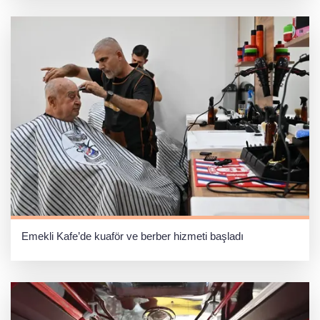
Emekli Kafe’de kuaför ve berber hizmeti başladı