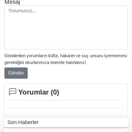
Mesaj
Gönderilen yorumların küfür, hakaret ve suç unsuru içermemesi
gerektiğini okurlarımıza önemle hatırlatırız!
Gönder
Yorumlar (
0
)
Son Haberler