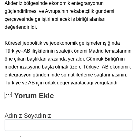
Akdeniz bölgesinde ekonomik entegrasyonun
güçlendirilmesi ve Avrupa'nın rekabetçilik gündemi
çerçevesinde geliştirilebilecek iş birliği alanları
değerlendirildi.
Küresel jeopolitik ve jeoekonomik gelişmeler ışığında
Türkiye–AB ilişkilerinin stratejik önemi Madrid temaslarının
öne çıkan başlıkları arasında yer aldı. Gümrük Birliği'nin
modernizasyonu başta olmak üzere Türkiye–AB ekonomik
entegrasyon gündeminde somut ilerleme sağlanmasının,
Türkiye ve AB için ortak değer yaratacağı vurgulandı.
Yorum Ekle
Adınız Soyadınız