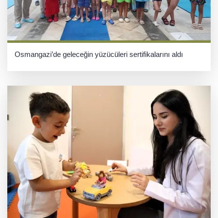
Osmangazi’de geleceğin yüzücüleri sertifikalarını aldı