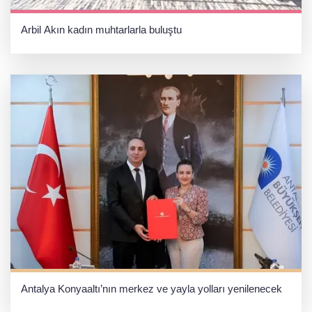
Arbil Akın kadın muhtarlarla buluştu
Antalya Konyaaltı’nın merkez ve yayla yolları yenilenecek