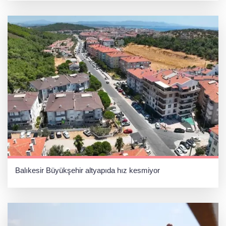
Balıkesir Büyükşehir altyapıda hız kesmiyor