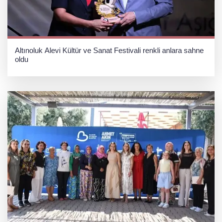
Altınoluk Alevi Kültür ve Sanat Festivali renkli anlara sahne
oldu