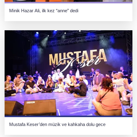
Minik Hazar Ali, ilk kez “anne” dedi
Mustafa Keser’den müzik ve kahkaha dolu gece