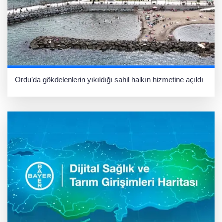
Ordu’da gökdelenlerin yıkıldığı sahil halkın hizmetine açıldı