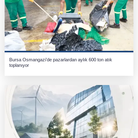
Bursa Osmangazi’de pazarlardan aylık 600 ton atık
toplanıyor