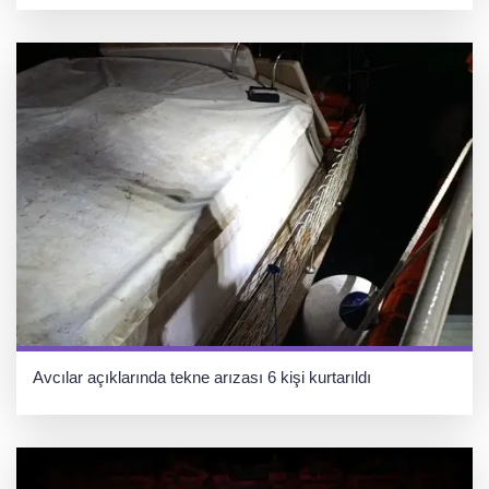
Avcılar açıklarında tekne arızası 6 kişi kurtarıldı