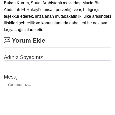
Bakan Kurum, Suudi Arabistanlı mevkidaşı Macid Bin
Abdullah El-Hukeyl’e misafirperverliği ve iş birliği için
teşekkür ederek, imzalanan mutabakatın iki ülke arasındaki
ilişkileri şehircilik ve konut alanında daha ileri bir noktaya
taşıyacağını ifade etti.
Yorum Ekle
Adınız Soyadınız
Mesaj