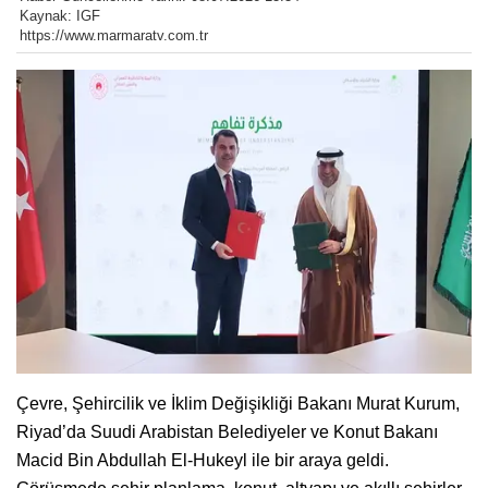
Kaynak: IGF
https://www.marmaratv.com.tr
Çevre, Şehircilik ve İklim Değişikliği Bakanı Murat Kurum,
Riyad’da Suudi Arabistan Belediyeler ve Konut Bakanı
Macid Bin Abdullah El-Hukeyl ile bir araya geldi.