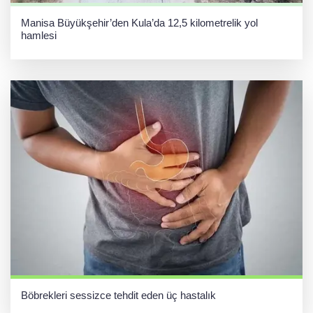
Manisa Büyükşehir’den Kula’da 12,5 kilometrelik yol
hamlesi
Böbrekleri sessizce tehdit eden üç hastalık