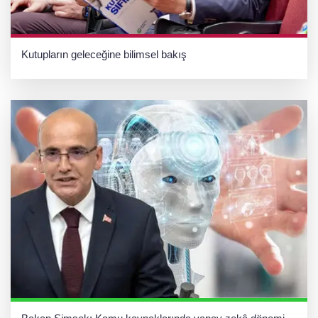
Kutupların geleceğine bilimsel bakış