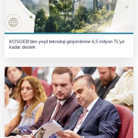
KOSGEB’den yeşil teknoloji girişimlerine 6,5 milyon TL’ye
kadar destek