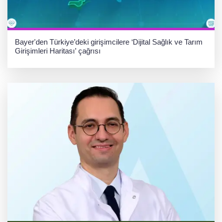
Bayer'den Türkiye’deki girişimcilere ‘Dijital Sağlık ve Tarım
Girişimleri Haritası’ çağrısı