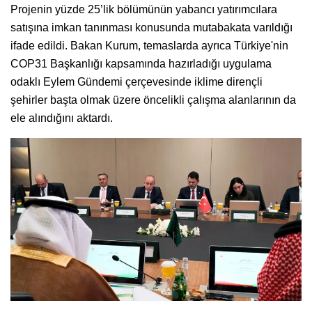
Projenin yüzde 25’lik bölümünün yabancı yatırımcılara
satışına imkan tanınması konusunda mutabakata varıldığı
ifade edildi. Bakan Kurum, temaslarda ayrıca Türkiye'nin
COP31 Başkanlığı kapsamında hazırladığı uygulama
odaklı Eylem Gündemi çerçevesinde iklime dirençli
şehirler başta olmak üzere öncelikli çalışma alanlarının da
ele alındığını aktardı.