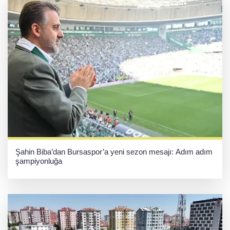
Şahin Biba’dan Bursaspor’a yeni sezon mesajı: Adım adım
şampiyonluğa