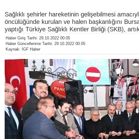
Sağlıklı şehirler hareketinin gelişebilmesi amacı
öncülüğünde kurulan ve halen başkanlığını Bursa
yaptığı Türkiye Sağlıklı Kentler Birliği (SKB), ar
Haber Giriş Tarihi: 29.10.2022 00:05
Haber Güncellenme Tarihi: 29.10.2022 00:05
Kaynak: İGF Haber