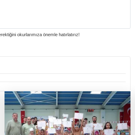
ktiğini okurlarımıza önemle hatırlatırız!