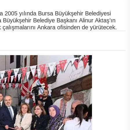
yla 2005 yılında Bursa Büyükşehir Belediyesi
 Büyükşehir Belediye Başkanı Alinur Aktaş’ın
tık çalışmalarını Ankara ofisinden de yürütecek.