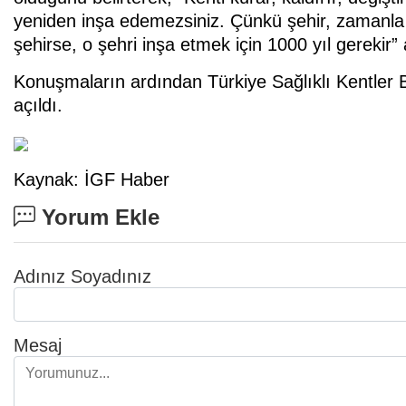
yeniden inşa edemezsiniz. Çünkü şehir, zamanla birl
şehirse, o şehri inşa etmek için 1000 yıl gerekir
Konuşmaların ardından Türkiye Sağlıklı Kentler Bi
açıldı.
Kaynak: İGF Haber
Yorum Ekle
Adınız Soyadınız
Mesaj