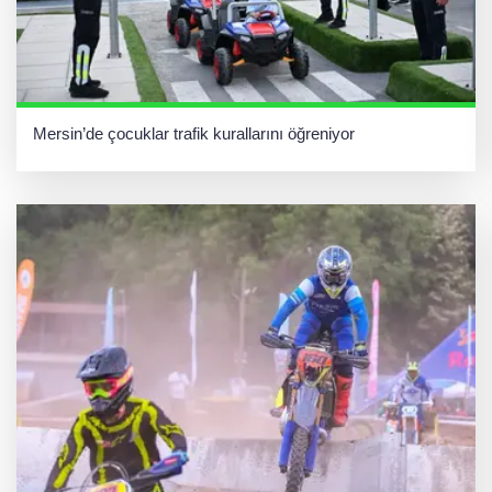
Mersin’de çocuklar trafik kurallarını öğreniyor