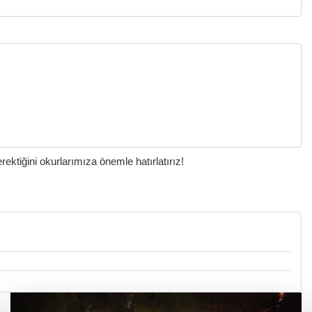
ktiğini okurlarımıza önemle hatırlatırız!