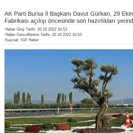
AK Parti Bursa İl Başkanı Davut Gürkan, 29 Eki
Fabrikası açılışı öncesinde son hazırlıkları yerind
Haber Giriş Tarihi: 20.10.2022 16:53
Haber Güncellenme Tarihi: 20.10.2022 16:53
Kaynak: İGF Haber