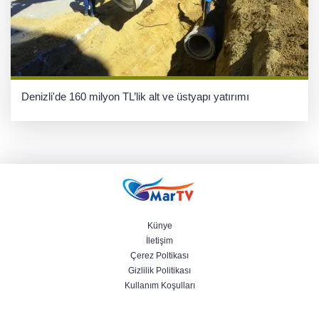
Denizli'de 160 milyon TL’lik alt ve üstyapı yatırımı
Künye
İletişim
Çerez Poltikası
Gizlilik Politikası
Kullanım Koşulları