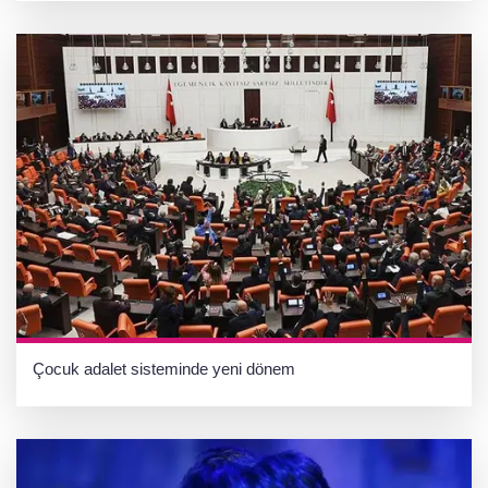
Çocuk adalet sisteminde yeni dönem