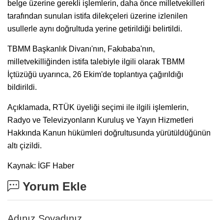
belge üzerine gerekli işlemlerin, daha önce milletvekilleri
tarafından sunulan istifa dilekçeleri üzerine izlenilen
usullerle aynı doğrultuda yerine getirildiği belirtildi.
TBMM Başkanlık Divanı'nın, Fakıbaba'nın,
milletvekilliğinden istifa talebiyle ilgili olarak TBMM
İçtüzüğü uyarınca, 26 Ekim'de toplantıya çağırıldığı
bildirildi.
Açıklamada, RTÜK üyeliği seçimi ile ilgili işlemlerin,
Radyo ve Televizyonların Kuruluş ve Yayın Hizmetleri
Hakkında Kanun hükümleri doğrultusunda yürütüldüğünün
altı çizildi.
Kaynak: İGF Haber
Yorum Ekle
Adınız Soyadınız