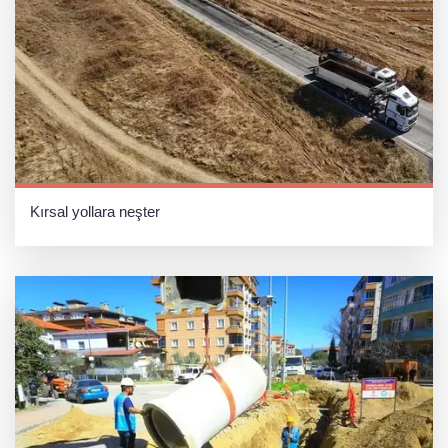
Kırsal yollara neşter