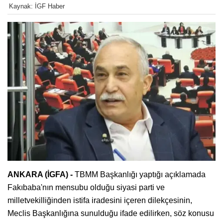
Kaynak: İGF Haber
ANKARA (İGFA) -
TBMM Başkanlığı yaptığı açıklamada
Fakıbaba'nın mensubu olduğu siyasi parti ve
milletvekilliğinden istifa iradesini içeren dilekçesinin,
Meclis Başkanlığına sunulduğu ifade edilirken, söz konusu