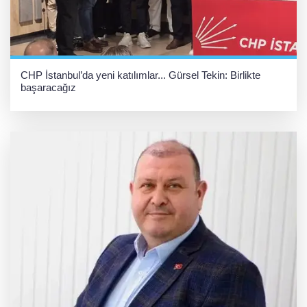
CHP İstanbul’da yeni katılımlar... Gürsel Tekin: Birlikte
başaracağız