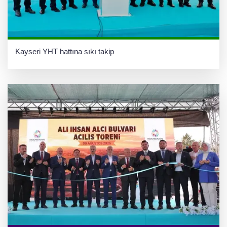
Kayseri YHT hattına sıkı takip