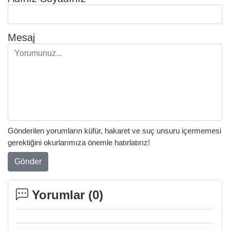
Mesaj
Gönderilen yorumların küfür, hakaret ve suç unsuru içermemesi
gerektiğini okurlarımıza önemle hatırlatırız!
Gönder
Yorumlar (
0
)