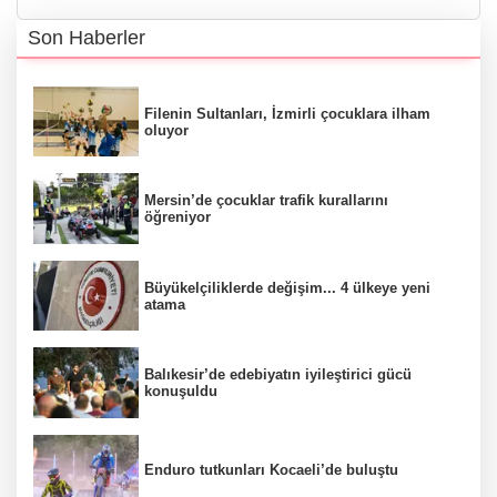
Son Haberler
Filenin Sultanları, İzmirli çocuklara ilham
oluyor
Mersin’de çocuklar trafik kurallarını
öğreniyor
Büyükelçiliklerde değişim... 4 ülkeye yeni
atama
Balıkesir’de edebiyatın iyileştirici gücü
konuşuldu
Enduro tutkunları Kocaeli’de buluştu