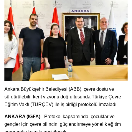
Ankara Büyükşehir Belediyesi (ABB), çevre dostu ve
sürdürülebilir kent vizyonu doğrultusunda Türkiye Çevre
Eğitim Vakfı (TÜRÇEV) ile iş birliği protokolü imzaladı.
ANKARA (İGFA) -
Protokol kapsamında, çocuklar ve
gençler için çevre bilincini güçlendirmeye yönelik eğitim
programlar hayata geçirilecek.