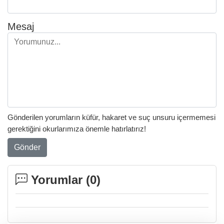
Mesaj
Gönderilen yorumların küfür, hakaret ve suç unsuru içermemesi
gerektiğini okurlarımıza önemle hatırlatırız!
Gönder
Yorumlar (
0
)