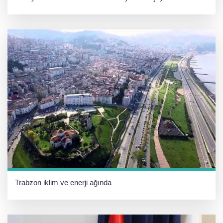
Trabzon iklim ve enerji ağında