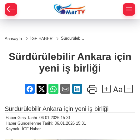
Sürdürülebilir
Anasayfa
İGF HABER
Ankara için
yeni iş birliği
Sürdürülebilir Ankara için
yeni iş birliği
Sürdürülebilir Ankara için yeni iş birliği
Haber Giriş Tarihi: 06.01.2026 15:31
Haber Güncellenme Tarihi: 06.01.2026 15:31
Kaynak: İGF Haber