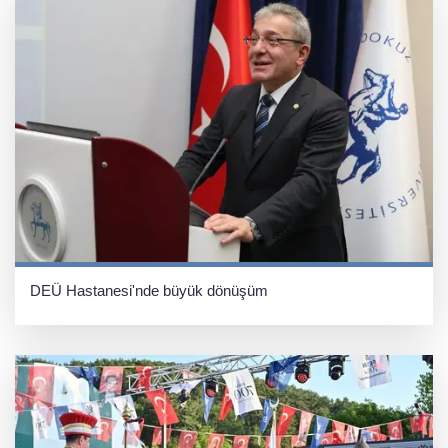
DEÜ Hastanesi'nde büyük dönüşüm