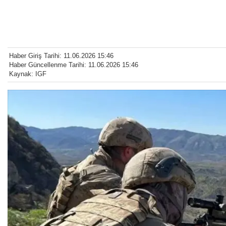
Haber Giriş Tarihi: 11.06.2026 15:46
Haber Güncellenme Tarihi: 11.06.2026 15:46
Kaynak: IGF