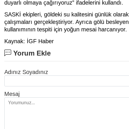
duyarlı olmaya çağırıyoruz” ifadelerini kullandı.
SASKİ ekipleri, göldeki su kalitesini günlük olara
çalışmaları gerçekleştiriyor. Ayrıca gölü besleyen
kullanımının tespiti için yoğun mesai harcanıyor.
Kaynak: İGF Haber
Yorum Ekle
Adınız Soyadınız
Mesaj