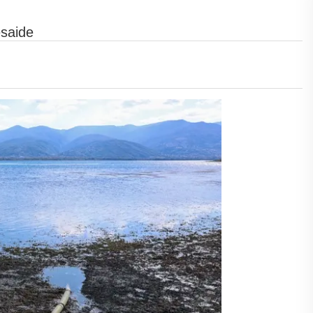
saide