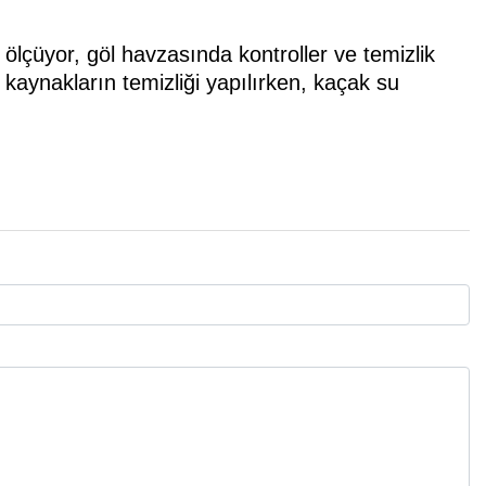
k ölçüyor, göl havzasında kontroller ve temizlik
 kaynakların temizliği yapılırken, kaçak su