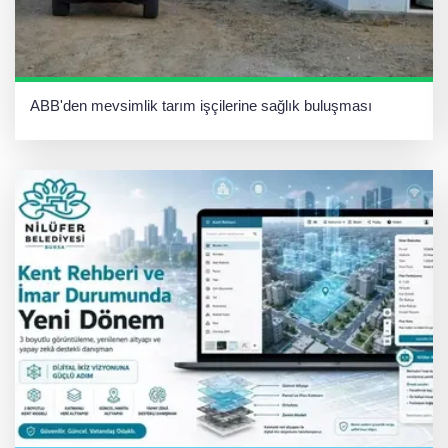
ABB'den mevsimlik tarım işçilerine sağlık buluşması