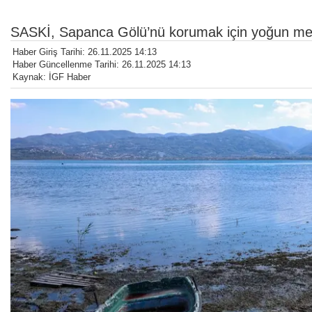
SASKİ, Sapanca Gölü’nü korumak için yoğun me
Haber Giriş Tarihi: 26.11.2025 14:13
Haber Güncellenme Tarihi: 26.11.2025 14:13
Kaynak: İGF Haber