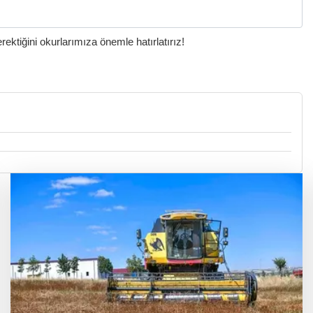
ktiğini okurlarımıza önemle hatırlatırız!