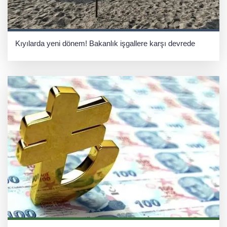
Kıyılarda yeni dönem! Bakanlık işgallere karşı devrede