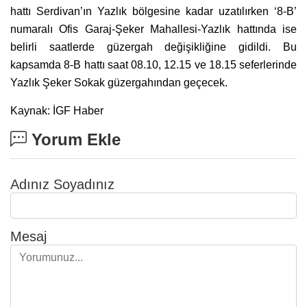
hattı Serdivan’ın Yazlık bölgesine kadar uzatılırken ‘8-B’
numaralı Ofis Garaj-Şeker Mahallesi-Yazlık hattında ise
belirli saatlerde güzergah değişikliğine gidildi. Bu
kapsamda 8-B hattı saat 08.10, 12.15 ve 18.15 seferlerinde
Yazlık Şeker Sokak güzergahından geçecek.
Kaynak: İGF Haber
Yorum Ekle
Adınız Soyadınız
Mesaj