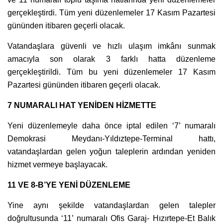
gerçekleştirdi. Tüm yeni düzenlemeler 17 Kasım Pazartesi
gününden itibaren geçerli olacak.
Vatandaşlara güvenli ve hızlı ulaşım imkânı sunmak
amacıyla son olarak 3 farklı hatta düzenleme
gerçekleştirildi. Tüm bu yeni düzenlemeler 17 Kasım
Pazartesi gününden itibaren geçerli olacak.
7 NUMARALI HAT YENİDEN HİZMETTE
Yeni düzenlemeyle daha önce iptal edilen ‘7’ numaralı
Demokrasi Meydanı-Yıldıztepe-Terminal hattı,
vatandaşlardan gelen yoğun taleplerin ardından yeniden
hizmet vermeye başlayacak.
11 VE 8-B’YE YENİ DÜZENLEME
Yine aynı şekilde vatandaşlardan gelen talepler
doğrultusunda ‘11’ numaralı Ofis Garaj- Hızırtepe-Et Balık