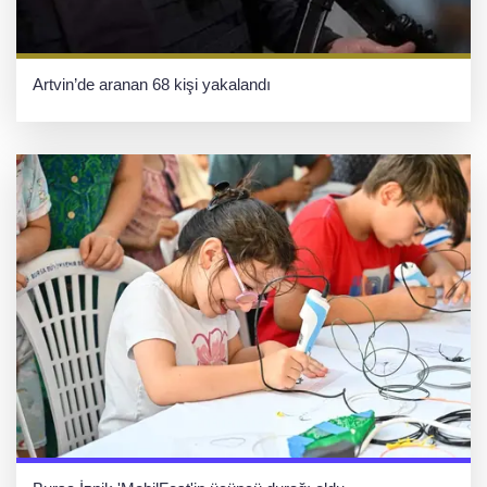
Artvin’de aranan 68 kişi yakalandı