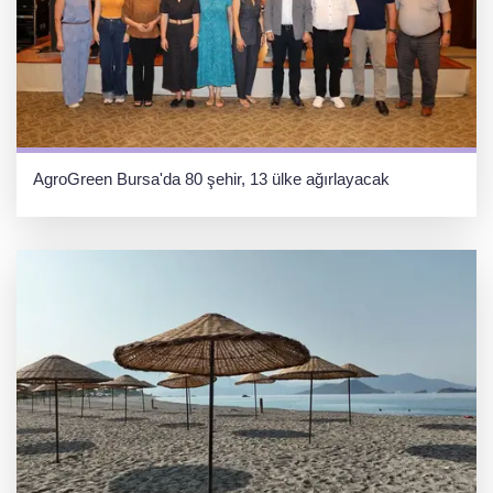
AgroGreen Bursa'da 80 şehir, 13 ülke ağırlayacak