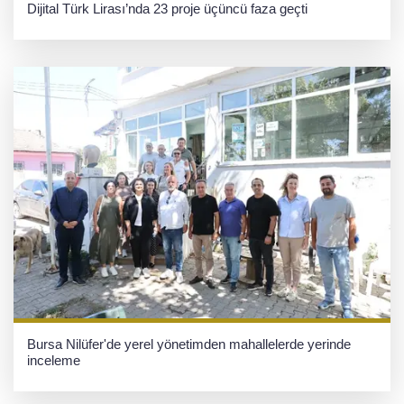
Dijital Türk Lirası’nda 23 proje üçüncü faza geçti
Bursa Nilüfer'de yerel yönetimden mahallelerde yerinde
inceleme