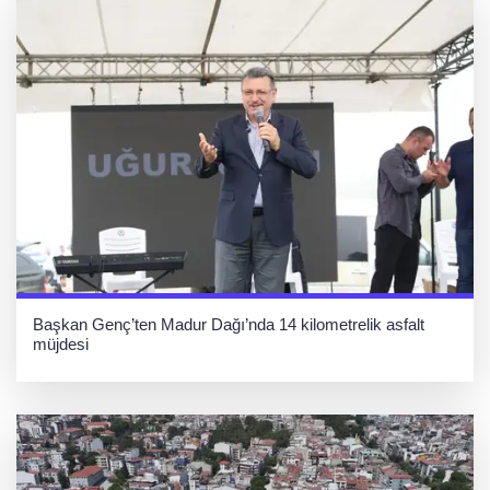
Başkan Genç’ten Madur Dağı’nda 14 kilometrelik asfalt
müjdesi