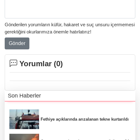
Gönderilen yorumların küfür, hakaret ve suç unsuru içermemesi
gerektiğini okurlarımıza önemle hatırlatırız!
Gönder
Yorumlar (
0
)
Son Haberler
Fethiye açıklarında arızalanan tekne kurtarıldı