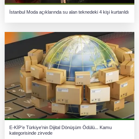
İstanbul Moda açıklarında su alan teknedeki 4 kişi kurtarıldı
E-KİP’e Türkiye’nin Dijital Dönüşüm Ödülü... Kamu
kategorisinde zirvede