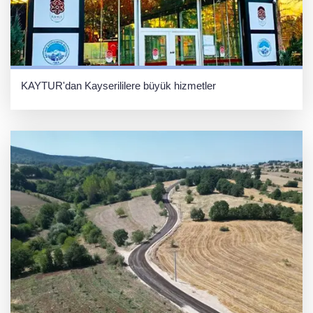
KAYTUR'dan Kayserililere büyük hizmetler