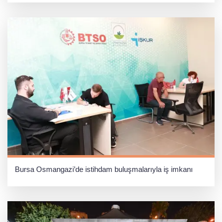
Bursa Osmangazi’de istihdam buluşmalarıyla iş imkanı