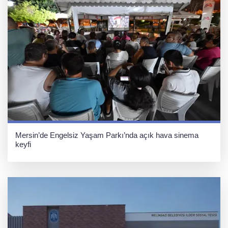
Mersin’de Engelsiz Yaşam Parkı’nda açık hava sinema
keyfi