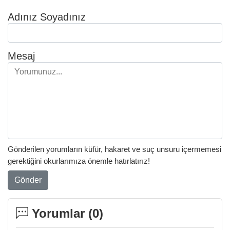
Adınız Soyadınız
Mesaj
Gönderilen yorumların küfür, hakaret ve suç unsuru içermemesi
gerektiğini okurlarımıza önemle hatırlatırız!
Gönder
Yorumlar (
0
)