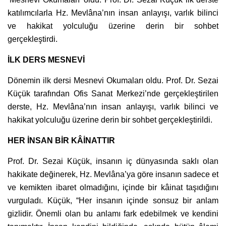
katılımcılarla Hz. Mevlâna’nın insan anlayışı, varlık bilinci
ve hakikat yolculuğu üzerine derin bir sohbet
gerçekleştirdi.
İLK DERS MESNEVİ
Dönemin ilk dersi Mesnevi Okumaları oldu. Prof. Dr. Sezai
Küçük tarafından Ofis Sanat Merkezi’nde gerçekleştirilen
derste, Hz. Mevlâna’nın insan anlayışı, varlık bilinci ve
hakikat yolculuğu üzerine derin bir sohbet gerçekleştirildi.
HER İNSAN BİR KÂİNATTIR
Prof. Dr. Sezai Küçük, insanın iç dünyasında saklı olan
hakikate değinerek, Hz. Mevlâna’ya göre insanın sadece et
ve kemikten ibaret olmadığını, içinde bir kâinat taşıdığını
vurguladı. Küçük, “Her insanın içinde sonsuz bir anlam
gizlidir. Önemli olan bu anlamı fark edebilmek ve kendini