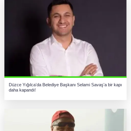
Düzce Yığılca'da Belediye Başkanı Selami Savaş'a bir kapı
daha kapandı!