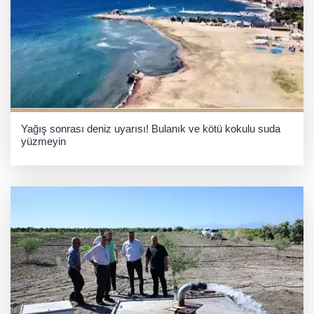
Yağış sonrası deniz uyarısı! Bulanık ve kötü kokulu suda
yüzmeyin