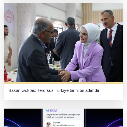
Bakan Göktaş: Terörsüz Türkiye tarihi bir adımdır