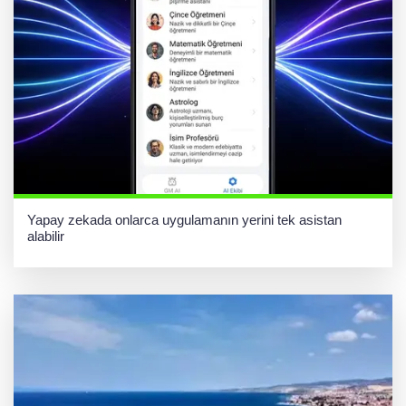
Yapay zekada onlarca uygulamanın yerini tek asistan
alabilir