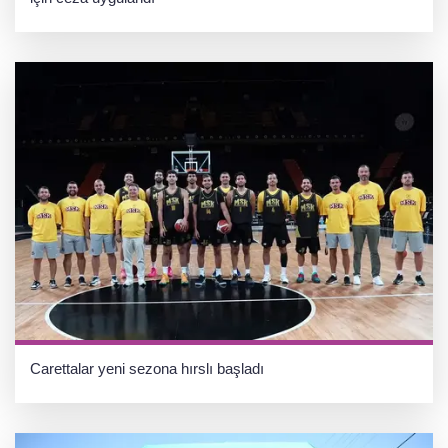
Carettalar yeni sezona hırslı başladı