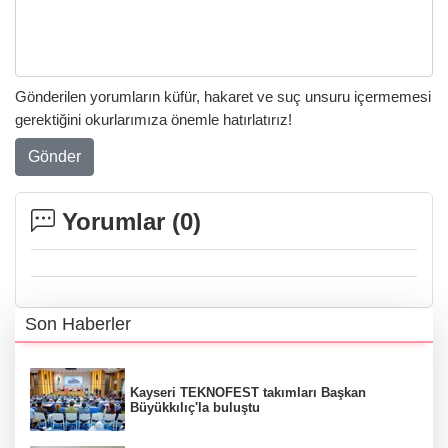
Gönderilen yorumların küfür, hakaret ve suç unsuru içermemesi
gerektiğini okurlarımıza önemle hatırlatırız!
Gönder
Yorumlar (
0
)
Son Haberler
Kayseri TEKNOFEST takımları Başkan
Büyükkılıç'la buluştu