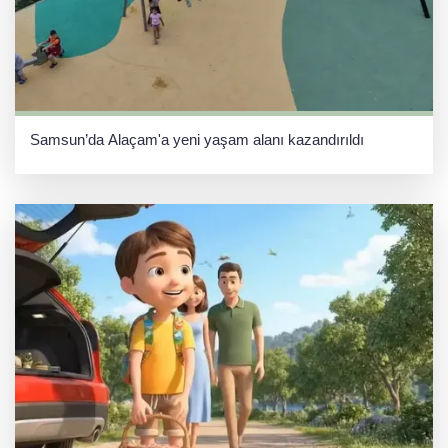
Samsun’da Alaçam'a yeni yaşam alanı kazandırıldı