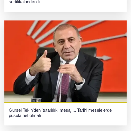
sertifikalandırıldı
Gürsel Tekin’den 'tutarlılık' mesajı... Tarihi meselelerde
pusula net olmalı