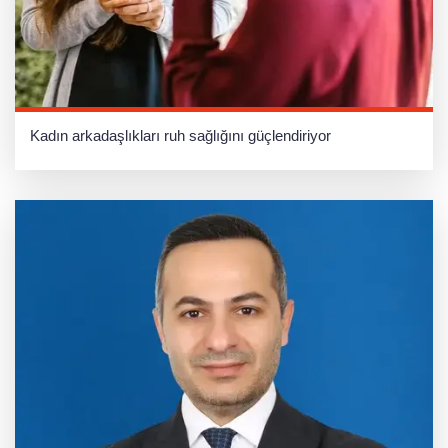
Kadın arkadaşlıkları ruh sağlığını güçlendiriyor