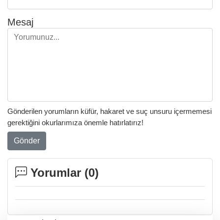
Mesaj
Gönderilen yorumların küfür, hakaret ve suç unsuru içermemesi
gerektiğini okurlarımıza önemle hatırlatırız!
Gönder
Yorumlar (
0
)