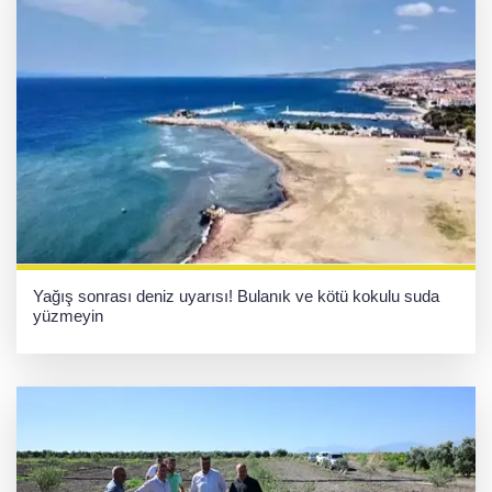
Yağış sonrası deniz uyarısı! Bulanık ve kötü kokulu suda
yüzmeyin