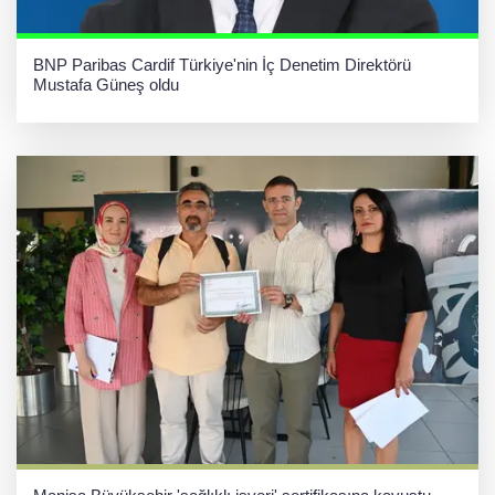
BNP Paribas Cardif Türkiye'nin İç Denetim Direktörü
Mustafa Güneş oldu