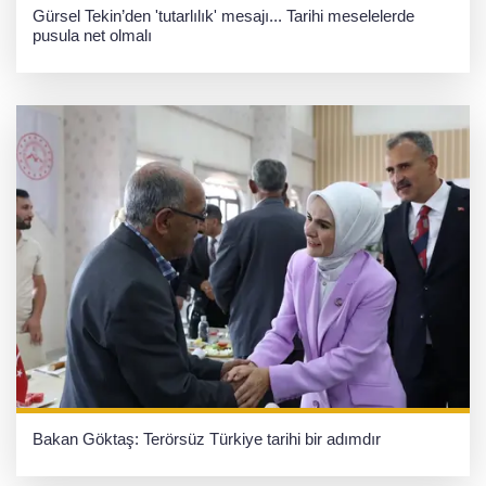
Gürsel Tekin’den 'tutarlılık' mesajı... Tarihi meselelerde
pusula net olmalı
Bakan Göktaş: Terörsüz Türkiye tarihi bir adımdır