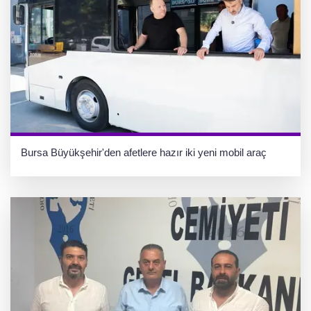
Bursa Büyükşehir'den afetlere hazır iki yeni mobil araç