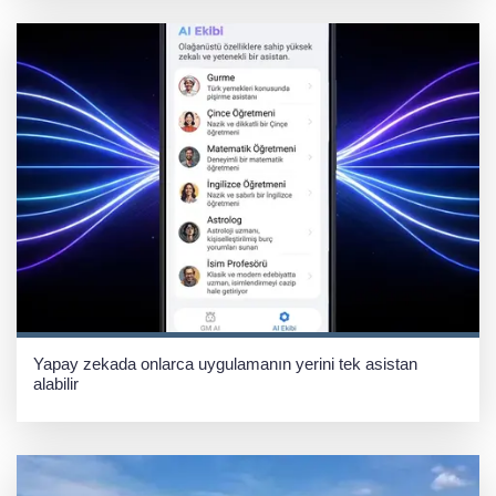
Yapay zekada onlarca uygulamanın yerini tek asistan
alabilir