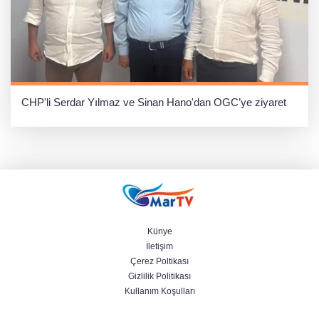
CHP'li Serdar Yılmaz ve Sinan Hano'dan OGC’ye ziyaret
Künye
İletişim
Çerez Poltikası
Gizlilik Politikası
Kullanım Koşulları