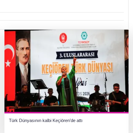
Türk Dünyasının kalbi Keçiören’de attı