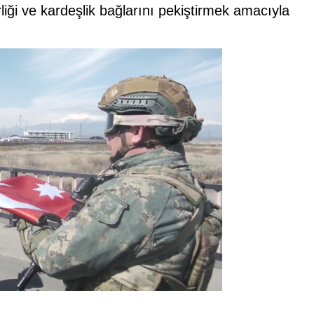
irliği ve kardeşlik bağlarını pekiştirmek amacıyla