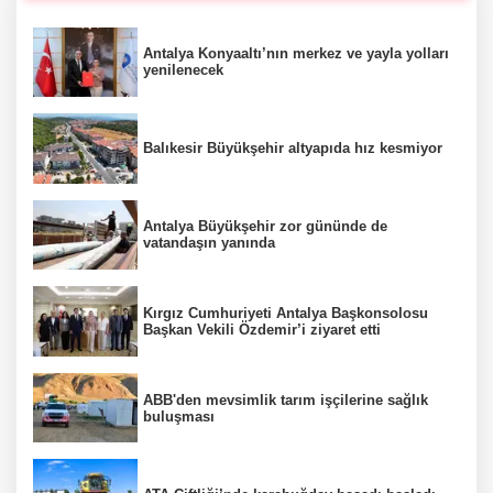
Antalya Konyaaltı’nın merkez ve yayla yolları
yenilenecek
Balıkesir Büyükşehir altyapıda hız kesmiyor
Antalya Büyükşehir zor gününde de
vatandaşın yanında
Kırgız Cumhuriyeti Antalya Başkonsolosu
Başkan Vekili Özdemir’i ziyaret etti
ABB'den mevsimlik tarım işçilerine sağlık
buluşması