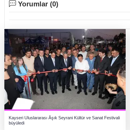
Yorumlar (
0
)
Kayseri Uluslararası Âşık Seyrani Kültür ve Sanat Festivali
büyüledi