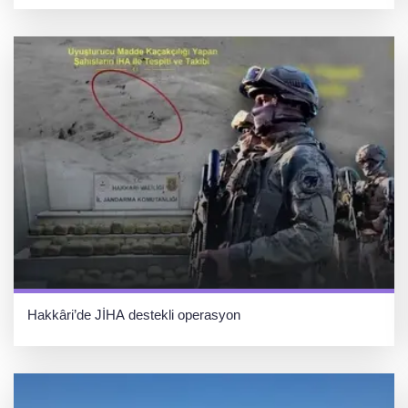
Hakkâri’de JİHA destekli operasyon