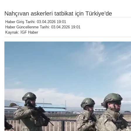
Nahçıvan askerleri tatbikat için Türkiye’de
Haber Giriş Tarihi: 03.04.2026 19:01
Haber Güncellenme Tarihi: 03.04.2026 19:01
Kaynak: İGF Haber