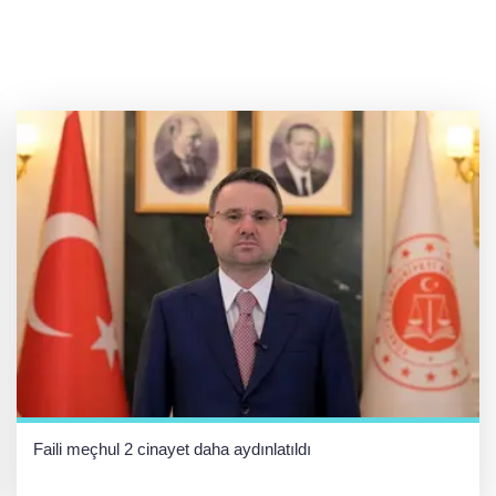
Faili meçhul 2 cinayet daha aydınlatıldı