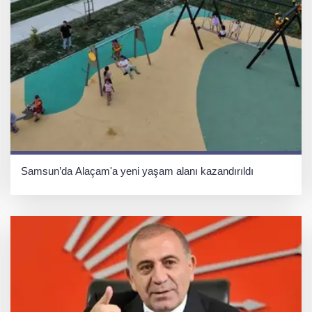
Samsun’da Alaçam'a yeni yaşam alanı kazandırıldı