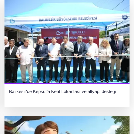
Balıkesir'de Kepsut’a Kent Lokantası ve altyapı desteği