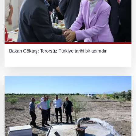
Bakan Göktaş: Terörsüz Türkiye tarihi bir adımdır