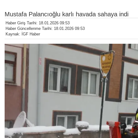
Mustafa Palancıoğlu karlı havada sahaya indi
Haber Giriş Tarihi: 18.01.2026 09:53
Haber Güncellenme Tarihi: 18.01.2026 09:53
Kaynak: İGF Haber