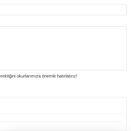
ktiğini okurlarımıza önemle hatırlatırız!