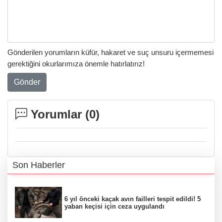
Gönderilen yorumların küfür, hakaret ve suç unsuru içermemesi
gerektiğini okurlarımıza önemle hatırlatırız!
Gönder
Yorumlar (
0
)
Son Haberler
6 yıl önceki kaçak avın failleri tespit edildi! 5
yaban keçisi için ceza uygulandı