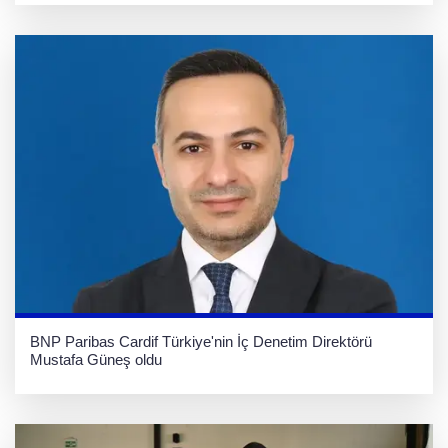
BNP Paribas Cardif Türkiye'nin İç Denetim Direktörü
Mustafa Güneş oldu