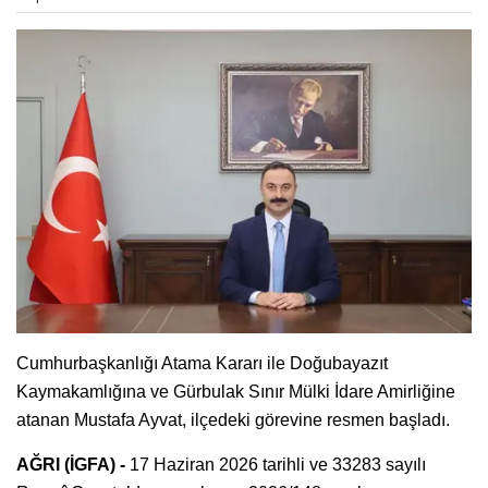
Cumhurbaşkanlığı Atama Kararı ile Doğubayazıt
Kaymakamlığına ve Gürbulak Sınır Mülki İdare Amirliğine
atanan Mustafa Ayvat, ilçedeki görevine resmen başladı.
AĞRI (İGFA) -
17 Haziran 2026 tarihli ve 33283 sayılı