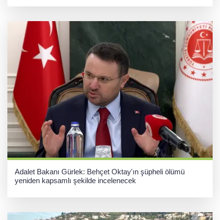
Adalet Bakanı Gürlek: Behçet Oktay'ın şüpheli ölümü
yeniden kapsamlı şekilde incelenecek