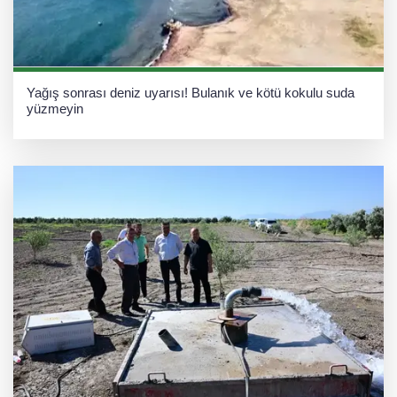
Yağış sonrası deniz uyarısı! Bulanık ve kötü kokulu suda
yüzmeyin