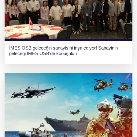
İMES OSB geleceğin sanayisini inşa ediyor! Sanayinin
geleceği İMES OSB'de konuşuldu