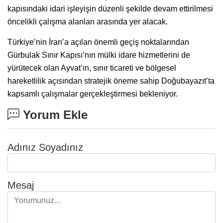
kapısındaki idari işleyişin düzenli şekilde devam ettirilmesi
öncelikli çalışma alanları arasında yer alacak.
Türkiye’nin İran’a açılan önemli geçiş noktalarından
Gürbulak Sınır Kapısı’nın mülki idare hizmetlerini de
yürütecek olan Ayvat’ın, sınır ticareti ve bölgesel
hareketlilik açısından stratejik öneme sahip Doğubayazıt’ta
kapsamlı çalışmalar gerçekleştirmesi bekleniyor.
Yorum Ekle
Adınız Soyadınız
Mesaj