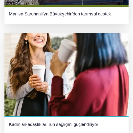
Manisa Saruhanlı’ya Büyükşehir’den tarımsal destek
Kadın arkadaşlıkları ruh sağlığını güçlendiriyor