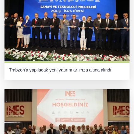
Trabzon'a yapılacak yeni yatırımlar imza altına alındı