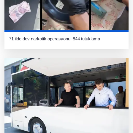
71 ilde dev narkotik operasyonu: 844 tutuklama