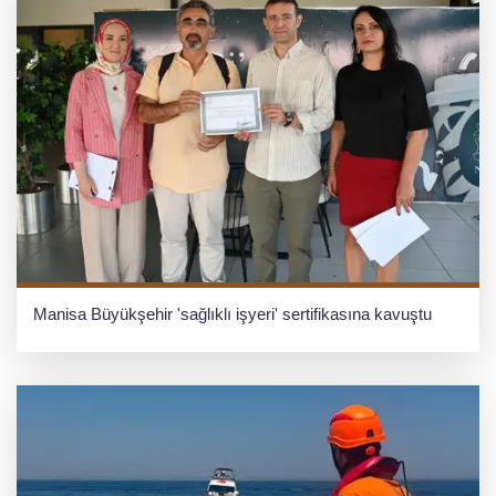
Manisa Büyükşehir 'sağlıklı işyeri' sertifikasına kavuştu