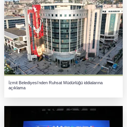
İzmit Belediyesi'nden Ruhsat Müdürlüğü iddialarına
açıklama