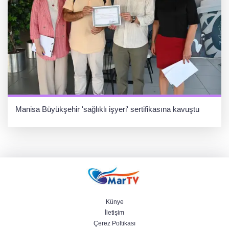
Manisa Büyükşehir 'sağlıklı işyeri' sertifikasına kavuştu
Künye
İletişim
Çerez Poltikası