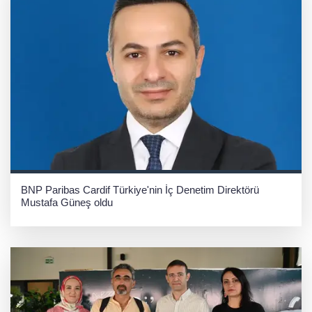
BNP Paribas Cardif Türkiye'nin İç Denetim Direktörü
Mustafa Güneş oldu