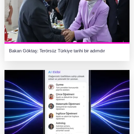
Bakan Göktaş: Terörsüz Türkiye tarihi bir adımdır