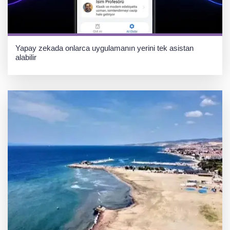
Yapay zekada onlarca uygulamanın yerini tek asistan
alabilir