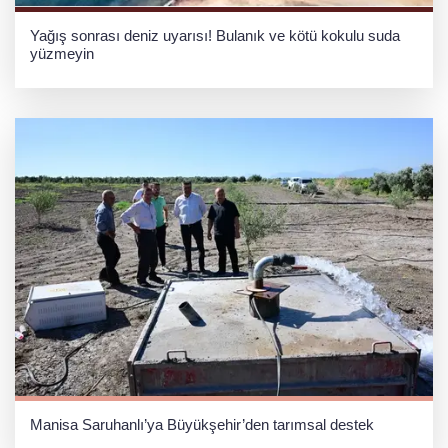
Yağış sonrası deniz uyarısı! Bulanık ve kötü kokulu suda
yüzmeyin
Manisa Saruhanlı’ya Büyükşehir’den tarımsal destek