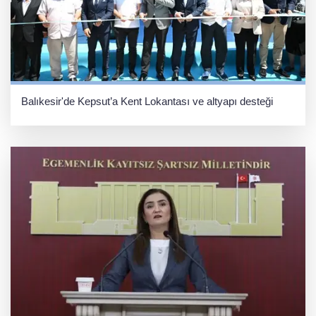
Balıkesir'de Kepsut’a Kent Lokantası ve altyapı desteği