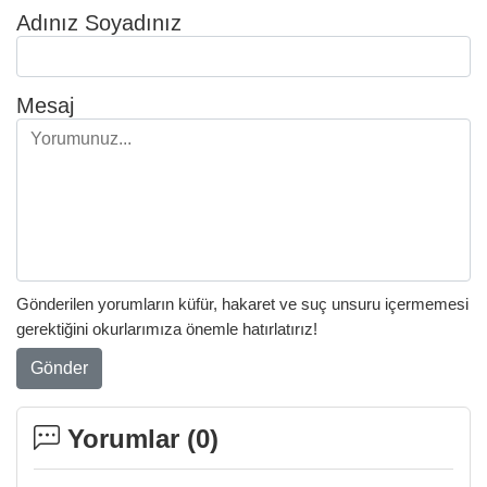
Adınız Soyadınız
Mesaj
Gönderilen yorumların küfür, hakaret ve suç unsuru içermemesi
gerektiğini okurlarımıza önemle hatırlatırız!
Gönder
Yorumlar (
0
)