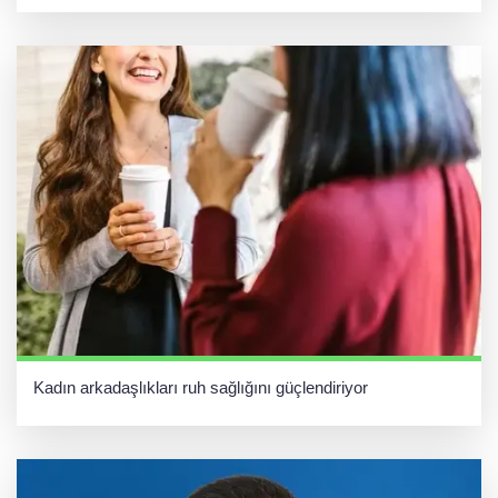
Kadın arkadaşlıkları ruh sağlığını güçlendiriyor